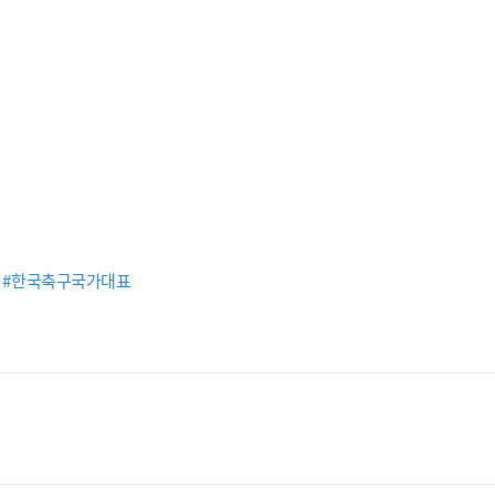
#한국축구국가대표