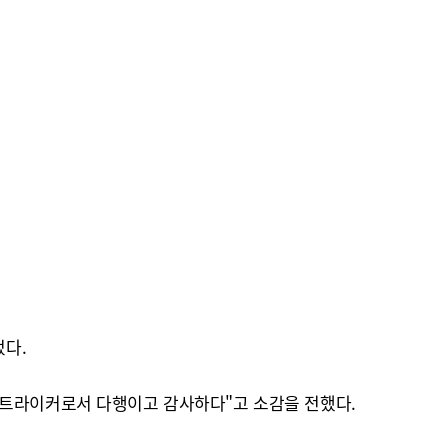
었다.
스트라이커로서 다행이고 감사하다"고 소감을 전했다.