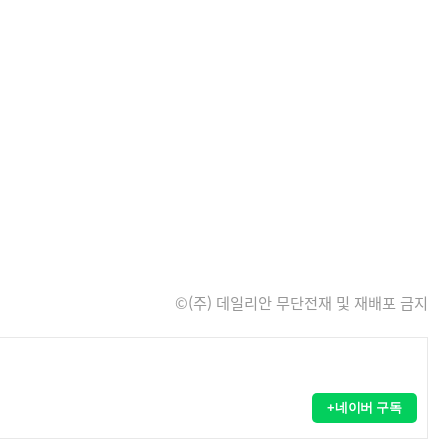
©(주) 데일리안 무단전재 및 재배포 금지
+네이버 구독