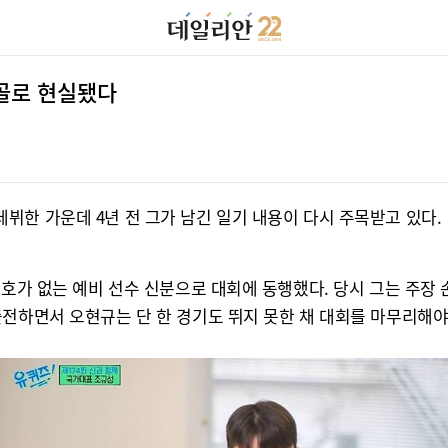
승골로 현실됐다
뷔한 가운데 4년 전 그가 남긴 일기 내용이 다시 주목받고 있다.
번호가 없는 예비 선수 신분으로 대회에 동행했다. 당시 그는 주장
전하면서 오현규는 단 한 경기도 뛰지 못한 채 대회를 마무리해야