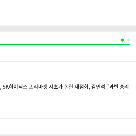
, SK하이닉스 프리마켓 시초가 논란 재점화, 김민석 "과반 승리