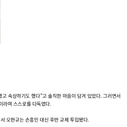
했고 속상하기도 했다"고 솔직한 마음이 담겨 있었다. 그러면서
"이라며 스스로를 다독였다.
전에서 오현규는 손흥민 대신 후반 교체 투입됐다.