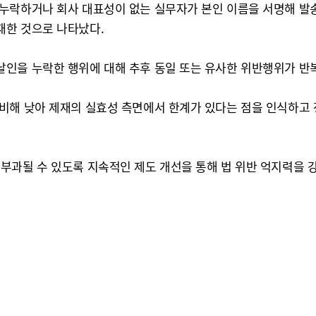
 누락하거나 회사 대표성이 없는 실무자가 본인 이름을 서명해 
재한 것으로 나타났다.
날인을 누락한 행위에 대해 추후 동일 또는 유사한 위반행위가 반
비해 낮아 제재의 실효성 측면에서 한계가 있다는 점을 인식하고 
부과될 수 있도록 지속적인 제도 개선을 통해 법 위반 억지력을 