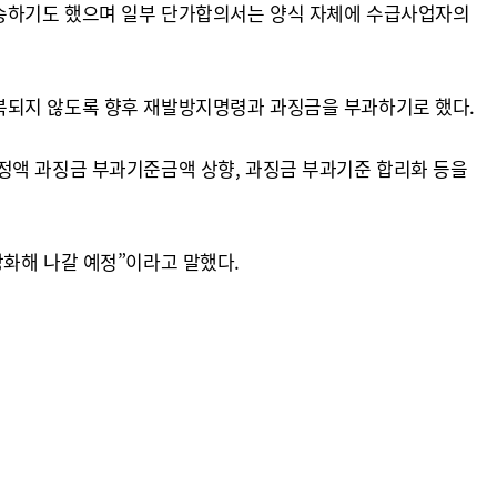
발송하기도 했으며 일부 단가합의서는 양식 자체에 수급사업자의
복되지 않도록 향후 재발방지명령과 과징금을 부과하기로 했다.
정액 과징금 부과기준금액 상향, 과징금 부과기준 합리화 등을
강화해 나갈 예정”이라고 말했다.