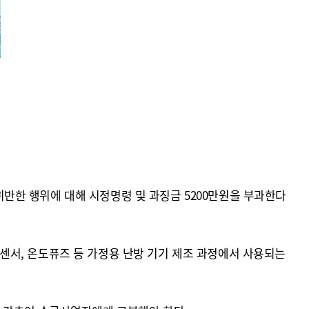
반한 행위에 대해 시정명령 및 과징금 5200만원을 부과한다
온도센서, 온도퓨즈 등 가정용 난방 기기 제조 과정에서 사용되는