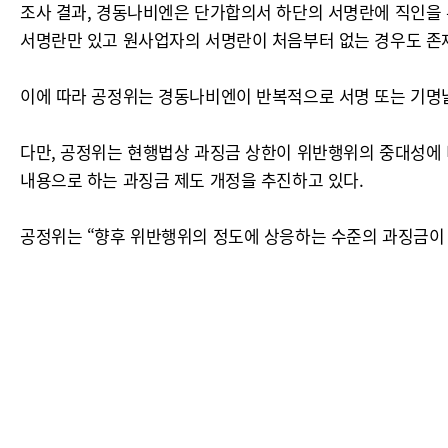
조사 결과, 경동나비엔은 단가합의서 하단의 서명란에 직인을
서명란만 있고 원사업자의 서명란이 처음부터 없는 경우도 존
이에 따라 공정위는 경동나비엔이 반복적으로 서명 또는 기명
다만, 공정위는 현행법상 과징금 상한이 위반행위의 중대성에 
내용으로 하는 과징금 제도 개정을 추진하고 있다.
공정위는 “향후 위반행위의 정도에 상응하는 수준의 과징금이 