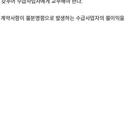
을 갖추어 수급사업자에게 교부해야 한다.
용, 계약사항이 불분명함으로 발생하는 수급사업자의 불이익을