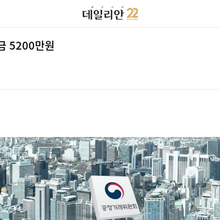
 5200만원