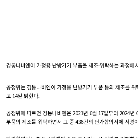
경동나비엔이 가정용 난방기기 부품을 제조·위탁하는 과정에
공정위는 경동나비엔이 가정용 난방기기 부품 등의 제조를 위탁
고 14일 밝혔다.
공정위에 따르면 경동나비엔은 2021년 6월 17일부터 2024
부품의 제조를 위탁하면서 그 중 436건의 단가합의서에 서명