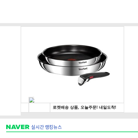
실시간 랭킹뉴스