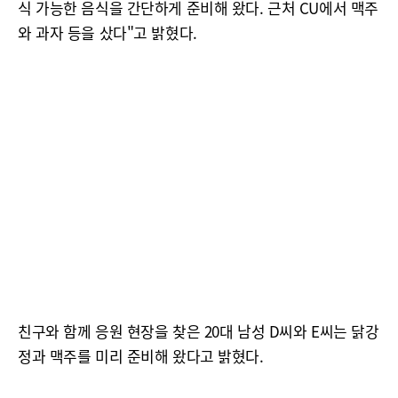
식 가능한 음식을 간단하게 준비해 왔다. 근처 CU에서 맥주
와 과자 등을 샀다"고 밝혔다.
친구와 함께 응원 현장을 찾은 20대 남성 D씨와 E씨는 닭강
정과 맥주를 미리 준비해 왔다고 밝혔다.