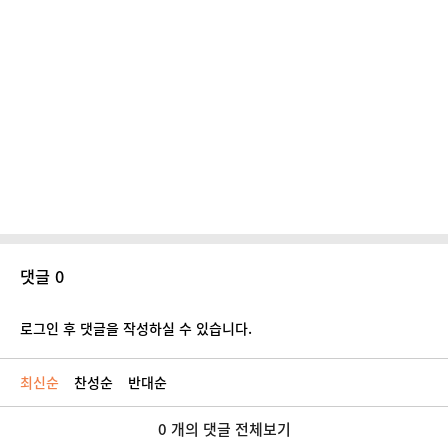
댓글 0
로그인 후 댓글을 작성하실 수 있습니다.
최신순
찬성순
반대순
0 개의 댓글 전체보기