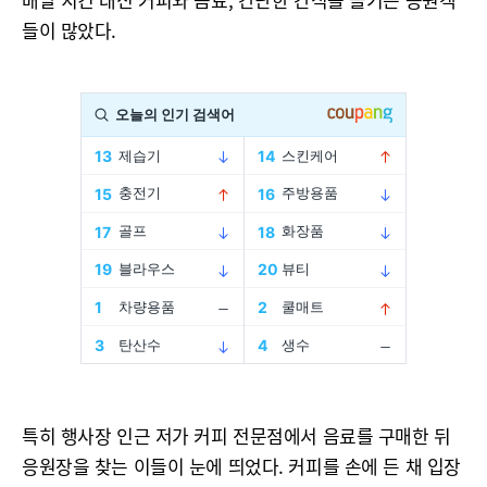
들이 많았다.
특히 행사장 인근 저가 커피 전문점에서 음료를 구매한 뒤
응원장을 찾는 이들이 눈에 띄었다. 커피를 손에 든 채 입장