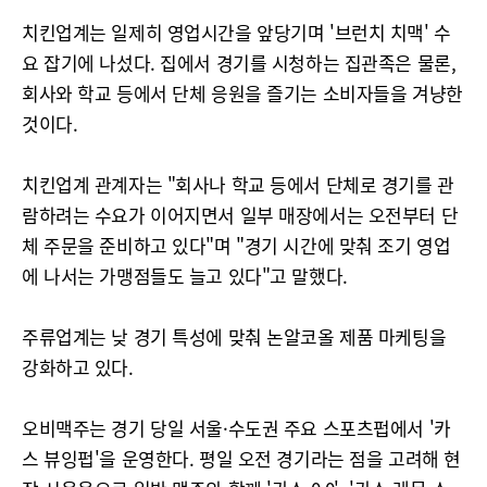
치킨업계는 일제히 영업시간을 앞당기며 '브런치 치맥' 수
요 잡기에 나섰다. 집에서 경기를 시청하는 집관족은 물론,
회사와 학교 등에서 단체 응원을 즐기는 소비자들을 겨냥한
것이다.
치킨업계 관계자는 "회사나 학교 등에서 단체로 경기를 관
람하려는 수요가 이어지면서 일부 매장에서는 오전부터 단
체 주문을 준비하고 있다"며 "경기 시간에 맞춰 조기 영업
에 나서는 가맹점들도 늘고 있다"고 말했다.
주류업계는 낮 경기 특성에 맞춰 논알코올 제품 마케팅을
강화하고 있다.
오비맥주는 경기 당일 서울·수도권 주요 스포츠펍에서 '카
스 뷰잉펍'을 운영한다. 평일 오전 경기라는 점을 고려해 현