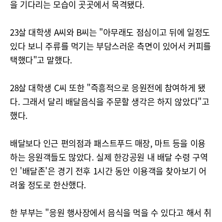
을 기다리는 모습이 곳곳에서 목격됐다.
23살 대학생 A씨와 B씨는 "아무래도 점심이고 뒤에 일정도
있다 보니 주류를 먹기는 부담스러운 측면이 있어서 커피를
택했다"고 말했다.
28살 대학생 C씨 또한 "즉흥적으로 응원전에 참여하게 됐
다. 그래서 달리 배달음식을 주문할 생각은 하지 않았다"고
했다.
배달보다 인근 편의점과 패스트푸드 매장, 마트 등을 이용
하는 응원객들도 많았다. 실제 한강공원 내 배달 수령 구역
인 '배달존'은 경기 전후 1시간 동안 이용객을 찾아보기 어
려울 정도로 한산했다.
한 부부는 "응원 행사장에서 음식을 먹을 수 있다고 해서 취