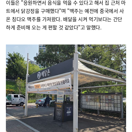
이들은 "응원하면서 음식을 먹을 수 있다고 해서 집 근처 마
트에서 닭강정을 구매했다"며 "맥주는 예전에 중국에서 사
온 칭다오 맥주를 가져왔다. 배달을 시켜 먹기보다는 간단
하게 준비해 오는 게 편할 것 같았다"고 말했다.