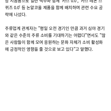
장 시음용으로 일반 맥주와 함께 '카스 0.0', '카스 레몬 스
퀴즈 0.0' 등 논알코올 제품을 함께 배치하며 관련 수요 공
략에 나섰다.
주류업계 관계자는 "평일 오전 경기인 만큼 과거 심야 경기
와 같은 수준의 주류 소비를 기대하기는 어렵다"면서도 "많
은 사람들이 함께 모여 응원하는 문화 자체가 소비 활성화
에 긍정적인 영향을 줄 것으로 보고 있다"고 말했다.