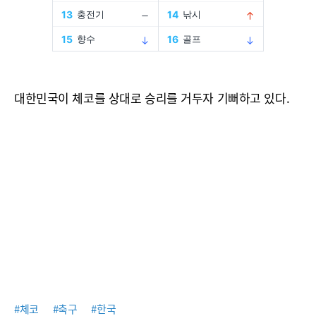
대한민국이 체코를 상대로 승리를 거두자 기뻐하고 있다.
#체코
#축구
#한국