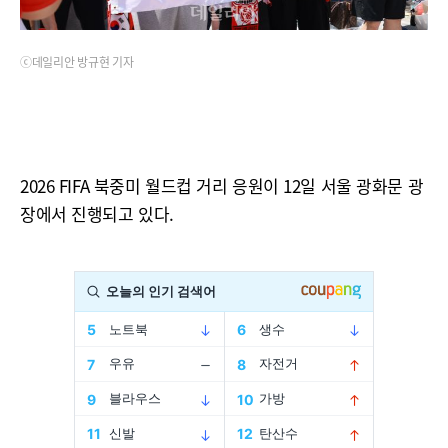
ⓒ데일리안 방규현 기자
2026 FIFA 북중미 월드컵 거리 응원이 12일 서울 광화문 광
장에서 진행되고 있다.