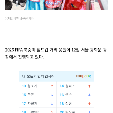
ⓒ데일리안 방규현 기자
2026 FIFA 북중미 월드컵 거리 응원이 12일 서울 광화문 광
장에서 진행되고 있다.