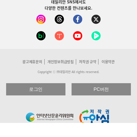
데일리안 SNS
에서도
다양한 컨텐츠를 만나보세요.
광고제휴문의
개인정보취급방침
저작권 규약
이용약관
Copyright ⓒ ㈜데일리안 All rights reserved.
로그인
PC버전