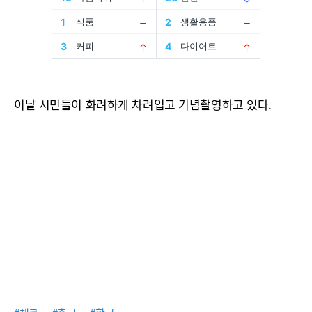
이날 시민들이 화려하게 차려입고 기념촬영하고 있다.