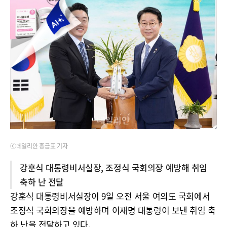
ⓒ데일리안 홍금표 기자
강훈식 대통령비서실장, 조정식 국회의장 예방해 취임
축하 난 전달
강훈식 대통령비서실장이 9일 오전 서울 여의도 국회에서
조정식 국회의장을 예방하며 이재명 대통령이 보낸 취임 축
하 난을 전달하고 있다.