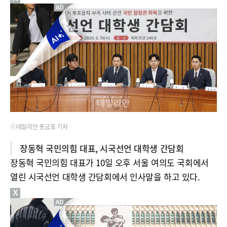
ⓒ데일리안 홍금표 기자
장동혁 국민의힘 대표, 시국선언 대학생 간담회
장동혁 국민의힘 대표가 10일 오후 서울 여의도 국회에서
열린 시국선언 대학생 간담회에서 인사말을 하고 있다.
X