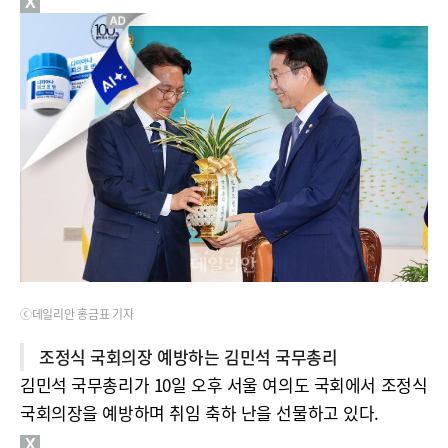
X
ⓒ데일리안 홍금표 기자
조정식 국회의장 예방하는 김민석 국무총리
김민석 국무총리가 10일 오후 서울 여의도 국회에서 조정식
국회의장을 예방하며 취임 축하 난을 선물하고 있다.
X