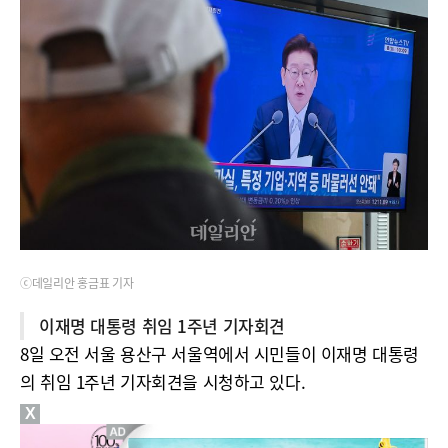
ⓒ데일리안 홍금표 기자
이재명 대통령 취임 1주년 기자회견
8일 오전 서울 용산구 서울역에서 시민들이 이재명 대통령
의 취임 1주년 기자회견을 시청하고 있다.
X