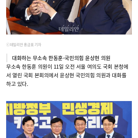
ⓒ데일리안 홍금표 기자
대화하는 무소속 한동훈-국민의힘 윤상현 의원
무소속 한동훈 의원이 11일 오전 서울 여의도 국회 본청에
서 열린 국회 본회의에서 윤상현 국민의힘 의원과 대화를
하고 있다.