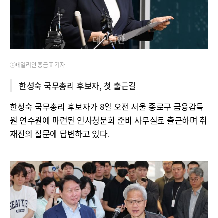
ⓒ데일리안 홍금표 기자
한성숙 국무총리 후보자, 첫 출근길
한성숙 국무총리 후보자가 8일 오전 서울 종로구 금융감독
원 연수원에 마련된 인사청문회 준비 사무실로 출근하며 취
재진의 질문에 답변하고 있다.