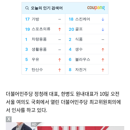
더불어민주당 정청래 대표, 한병도 원내대표가 10일 오전
서울 여의도 국회에서 열린 더불어민주당 최고위원회의에
서 인사를 하고 있다.
X