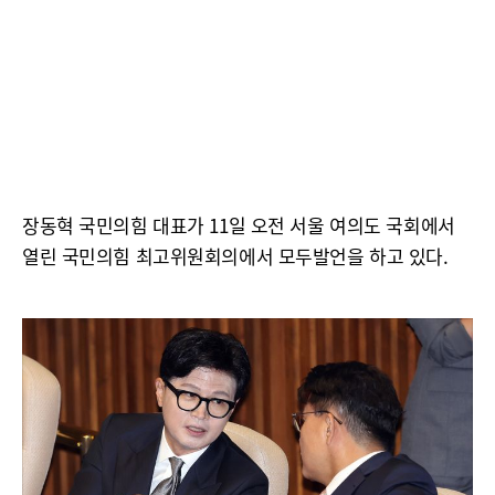
장동혁 국민의힘 대표가 11일 오전 서울 여의도 국회에서
열린 국민의힘 최고위원회의에서 모두발언을 하고 있다.