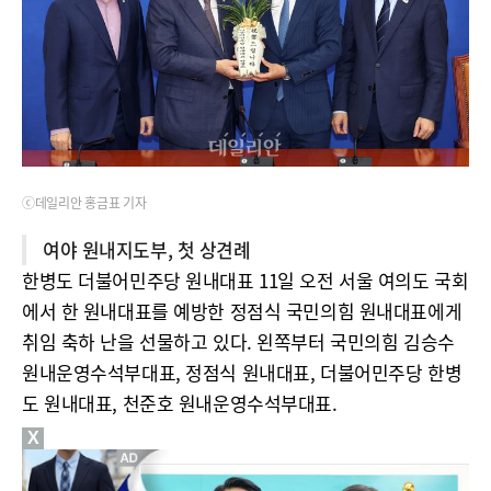
ⓒ데일리안 홍금표 기자
여야 원내지도부, 첫 상견례
한병도 더불어민주당 원내대표 11일 오전 서울 여의도 국회
에서 한 원내대표를 예방한 정점식 국민의힘 원내대표에게
취임 축하 난을 선물하고 있다. 왼쪽부터 국민의힘 김승수
원내운영수석부대표, 정점식 원내대표, 더불어민주당 한병
도 원내대표, 천준호 원내운영수석부대표.
X