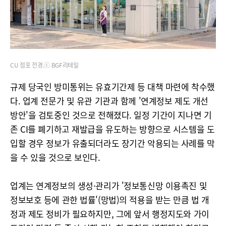
CU 점포 전경.ⓒ BGF리테일
규제 당국인 방미통위는 유효기간제 등 대책 마련에 착수했
다. 업계 전문가 및 유관 기관과 함께 '연계정보 제도 개선
방안'을 검토중인 것으로 전해졌다. 일정 기간이 지나면 기
존 CI를 폐기하고 재발급을 유도하는 방향으로 시스템을 도
입할 경우 정보가 유출되더라도 장기간 악용되는 사례를 막
을 수 있을 것으로 보인다.
업계는 연계정보의 생성·관리가 '정보통신망 이용촉진 및
정보보호 등에 관한 법률'(망법)의 적용을 받는 만큼 법 개
정과 제도 정비가 필요하지만, 그에 앞서 행정지도와 가이