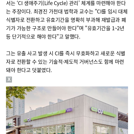
서는 ‘CI 생애주기(Life Cycle) 관리’ 체계를 마련해야 한다
는 주장이다. 최경진 가천대 법학과 교수는 "CI를 임시 대체
식별자로 전환하고 유효기간을 명확히 부과해 재발급과 폐
기가 가능한 구조로 만들어야 한다"며 "유효기간을 1~2년
등 단기적으로 해야 한다"고 말했다.
그는 유출 사고 발생 시 CI를 즉시 무효화하고 새로운 식별
자로 전환할 수 있는 기술적·제도적 거버넌스도 함께 마련
돼야 한다고 덧붙였다.
X