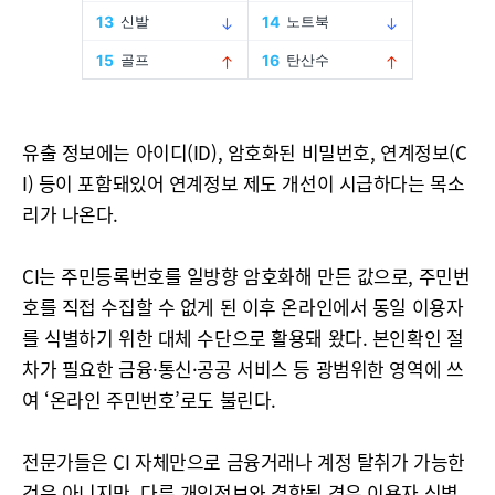
유출 정보에는 아이디(ID), 암호화된 비밀번호, 연계정보(C
I) 등이 포함돼있어 연계정보 제도 개선이 시급하다는 목소
리가 나온다.
CI는 주민등록번호를 일방향 암호화해 만든 값으로, 주민번
호를 직접 수집할 수 없게 된 이후 온라인에서 동일 이용자
를 식별하기 위한 대체 수단으로 활용돼 왔다. 본인확인 절
차가 필요한 금융·통신·공공 서비스 등 광범위한 영역에 쓰
여 ‘온라인 주민번호’로도 불린다.
전문가들은 CI 자체만으로 금융거래나 계정 탈취가 가능한
것은 아니지만, 다른 개인정보와 결합될 경우 이용자 식별