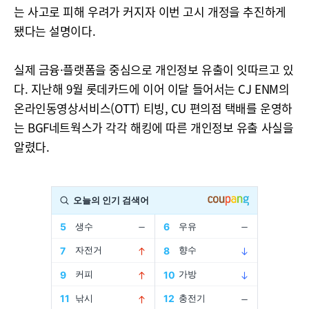
는 사고로 피해 우려가 커지자 이번 고시 개정을 추진하게
됐다는 설명이다.
실제 금융·플랫폼을 중심으로 개인정보 유출이 잇따르고 있
다. 지난해 9월 롯데카드에 이어 이달 들어서는 CJ ENM의
온라인동영상서비스(OTT) 티빙, CU 편의점 택배를 운영하
는 BGF네트웍스가 각각 해킹에 따른 개인정보 유출 사실을
알렸다.