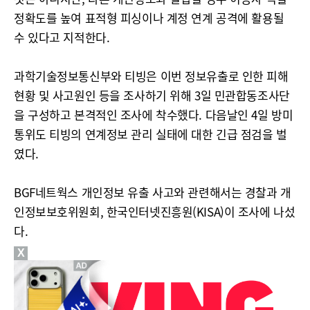
정확도를 높여 표적형 피싱이나 계정 연계 공격에 활용될
수 있다고 지적한다.
과학기술정보통신부와 티빙은 이번 정보유출로 인한 피해
현황 및 사고원인 등을 조사하기 위해 3일 민관합동조사단
을 구성하고 본격적인 조사에 착수했다. 다음날인 4일 방미
통위도 티빙의 연계정보 관리 실태에 대한 긴급 점검을 벌
였다.
BGF네트웍스 개인정보 유출 사고와 관련해서는 경찰과 개
인정보보호위원회, 한국인터넷진흥원(KISA)이 조사에 나섰
다.
X