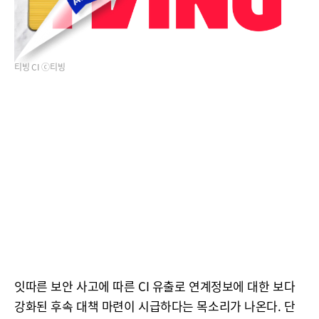
티빙 CI ⓒ티빙
잇따른 보안 사고에 따른 CI 유출로 연계정보에 대한 보다
강화된 후속 대책 마련이 시급하다는 목소리가 나온다. 단