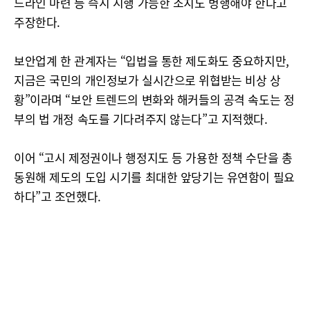
드라인 마련 등 즉시 시행 가능한 조치도 병행해야 한다고
주장한다.
보안업계 한 관계자는 “입법을 통한 제도화도 중요하지만,
지금은 국민의 개인정보가 실시간으로 위협받는 비상 상
황”이라며 “보안 트렌드의 변화와 해커들의 공격 속도는 정
부의 법 개정 속도를 기다려주지 않는다”고 지적했다.
이어 “고시 제정권이나 행정지도 등 가용한 정책 수단을 총
동원해 제도의 도입 시기를 최대한 앞당기는 유연함이 필요
하다”고 조언했다.