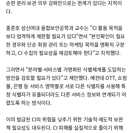
순한 분리·보관 의무 강화만으로는 한계가 있다는 지적이
다.
홍준호 성신여대 융합보안공학과 교수는 "CI 활용 목적을
보다 엄격하게 제한할 필요가 있다"면서 "본인확인이 필요
한 경우와 단순 회원 관리 또는 마케팅 목적을 명확히 구분
하고, CI 수집의 필요성을 재검토해야 한다"고 지적했다.
그러면서 "분야별·서비스별 가명화된 식별체계를 도입하는
방안을 검토할 필요가 있다"고 제안했다. 예컨대 OTT, 쇼핑
몰, 은행 등 서비스 영역별로 서로 다른 식별자를 사용해 특
정 식별자가 유출되더라도 다른 서비스 정보와 연계되기 어
렵도록 하는 방식이다.
이미 발급된 CI의 위험을 낮추기 위한 기술적·제도적 보완
책 필요성도 대두된다. CI 피해를 실질적으로 줄이기 위해