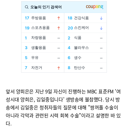
앞서 양희은은 지난 9일 자신이 진행하는 MBC 표준FM '여
성시대 양희은, 김일중입니다' 생방송에 불참했다. 당시 방
송에서 김일중은 청취자들의 질문에 대해 "쌍꺼풀 수술이
아니라 각막과 관련된 시력 회복 수술"이라고 설명한 바 있
다.