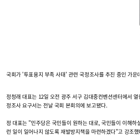
국회가 '투표용지 부족 사태' 관련 국정조사를 추진 중인 가운
정청래 대표는 12일 오전 광주 서구 김대중컨벤션센터에서 열
정조사 요구서는 전날 국회 본회의에 보고됐다.
정 대표는 "민주당은 국민들이 원하는 대로, 국민들이 이해하
런 일이 일어나지 않도록 재발방지책을 마련하겠다"고 강조했