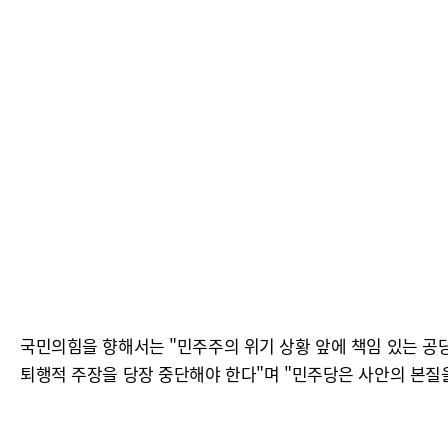
국민의힘을 향해서는 "민주주의 위기 상황 앞에 책임 있는 
퇴행적 주장을 당장 중단해야 한다"며 "민주당은 사안의 본질