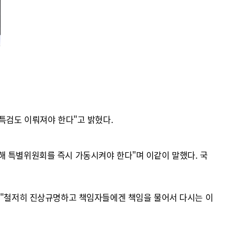
특검도 이뤄져야 한다"고 밝혔다.
해 특별위원회를 즉시 가동시켜야 한다"며 이같이 말했다. 국
며 "철저히 진상규명하고 책임자들에겐 책임을 물어서 다시는 이