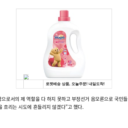
공당으로서의 제 역할을 다 하지 못하고 부정선거 음모론으로 국민
을 흐리는 시도에 흔들리지 않겠다"고 했다.