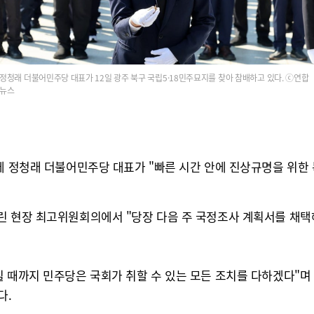
정청래 더불어민주당 대표가 12일 광주 북구 국립5·18민주묘지를 찾아 참배하고 있다. ⓒ연합
뉴스
데 정청래 더불어민주당 대표가 "빠른 시간 안에 진상규명을 위한 
린 현장 최고위원회의에서 "당장 다음 주 국정조사 계획서를 채택
실 때까지 민주당은 국회가 취할 수 있는 모든 조치를 다하겠다"
다.