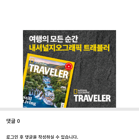
댓글 0
로그인 후 댓글을 작성하실 수 있습니다.