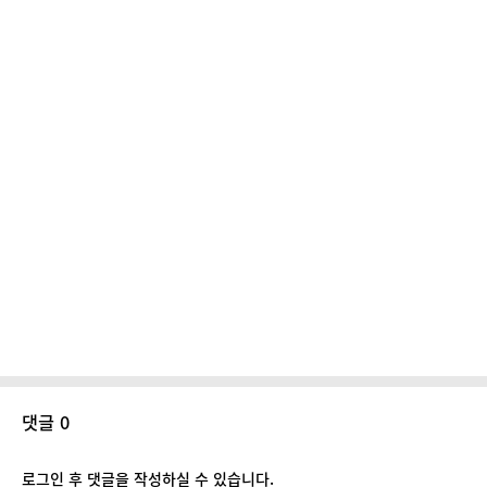
댓글 0
로그인 후 댓글을 작성하실 수 있습니다.