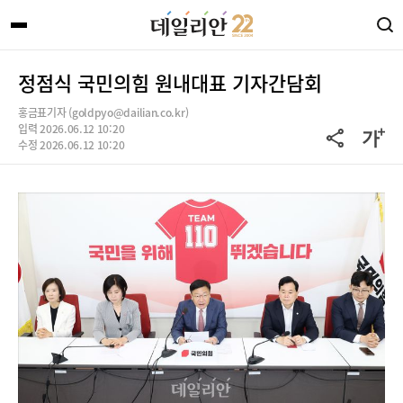
정점식 국민의힘 원내대표 기자간담회
홍금표기자 (goldpyo@dailian.co.kr)
입력 2026.06.12 10:20
수정 2026.06.12 10:20