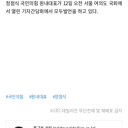
정점식 국민의힘 원내대표가 12일 오전 서울 여의도 국회에
서 열린 기자간담회에서 모두발언을 하고 있다.
#국민의힘
#원내대표
#정점식
©(주) 데일리안 무단전재 및 재배포 금지