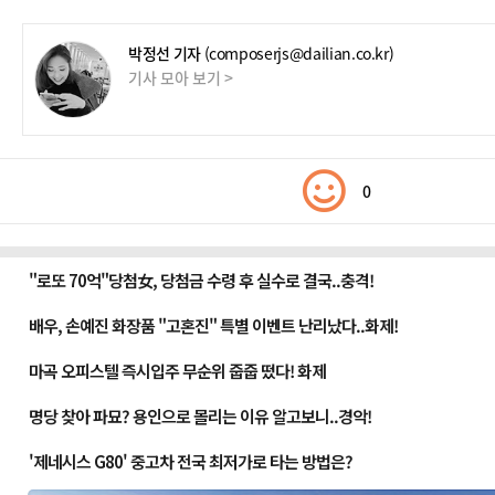
박정선 기자
(composerjs@dailian.co.kr)
기사 모아 보기 >
0