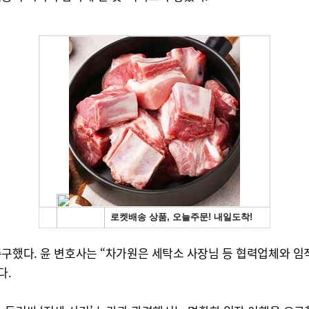
촉구했다. 윤 변호사는 “차가원은 세탁소 사장님 등 협력업체와 임
다.