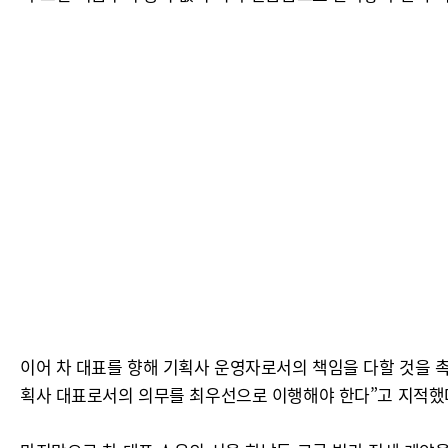
이어 차 대표를 향해 기획사 운영자로서의 책임을 다할 것을 
획사 대표로서의 의무를 최우선으로 이행해야 한다”고 지적했