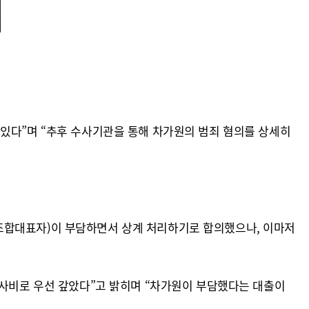
 있다”며 “추후 수사기관을 통해 차가원의 범죄 혐의를 상세히
조합대표자)이 부담하면서 상계 처리하기로 합의했으나, 이마저
 사비로 우선 갚았다”고 밝히며 “차가원이 부담했다는 대출이