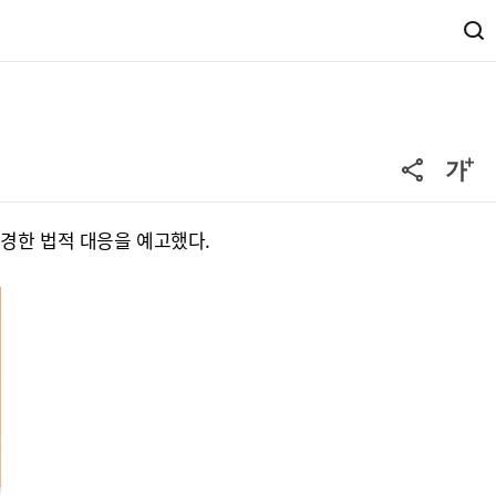
경한 법적 대응을 예고했다.