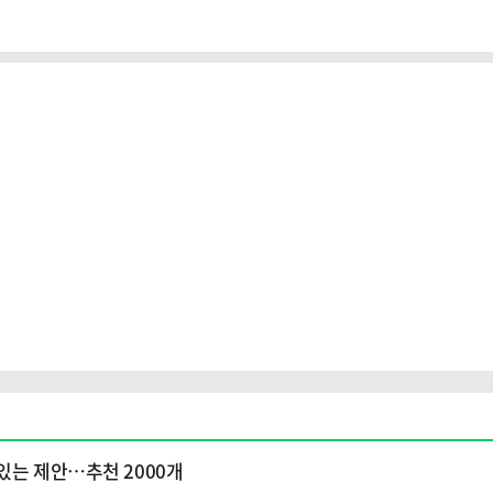
있는 제안…추천 2000개