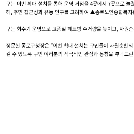
구는 이번 확대 설치를 통해 운영 거점을 4곳에서 7곳으로
해, 주민 접근성과 유동 인구를 고려하여 ▲종로노인종합복지
구는 회수기 운영으로 고품질 페트병 수거량을 높이고, 자원순
정문헌 종로구청장은 "이번 확대 설치는 구민들이 자원순환의 
길 수 있도록 구민 여러분의 적극적인 관심과 동참을 부탁드린