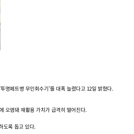
투명페트병 무인회수기'를 대폭 늘렸다고 12일 밝혔다.
에 오염돼 재활용 가치가 급격히 떨어진다.
하도록 돕고 있다.