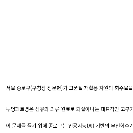
서울 종로구(구청장 정문헌)가 고품질 재활용 자원의 회수율을
투명페트병은 섬유와 의류 원료로 되살아나는 대표적인 고부가
이 문제를 풀기 위해 종로구는 인공지능(AI) 기반의 무인회