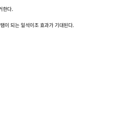
거한다.
 보탬이 되는 일석이조 효과가 기대된다.