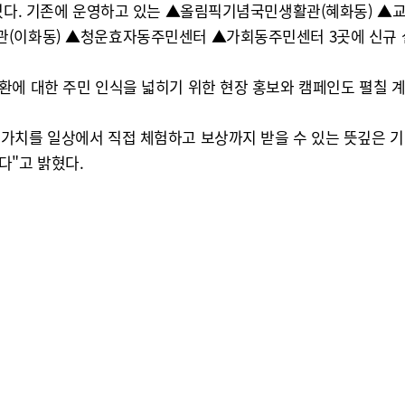
 늘렸다. 기존에 운영하고 있는 ▲올림픽기념국민생활관(혜화동)
관(이화동) ▲청운효자동주민센터 ▲가회동주민센터 3곳에 신규 
환에 대한 주민 인식을 넓히기 위한 현장 홍보와 캠페인도 펼칠 
가치를 일상에서 직접 체험하고 보상까지 받을 수 있는 뜻깊은 
다"고 밝혔다.