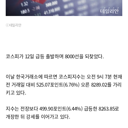
ⓒ데일리안
코스피가 12일 급등 출발하며 8000선을 되찾았다.
이날 한국거래소에 따르면 코스피지수는 오전 9시 7분 현재
전 거래일 대비 525.07포인트(6.76%) 오른 8289.02를 가리
키고 있다.
지수는 전장보다 499.90포인트(6.44%) 급등한 8263.85로
개장한 뒤 강세를 이어가고 있다.