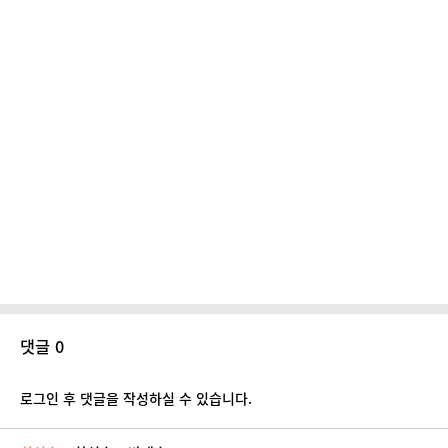
댓글 0
로그인 후 댓글을 작성하실 수 있습니다.