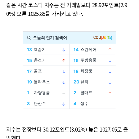
같은 시간 코스닥 지수는 전 거래일보다 28.92포인트(2.9
0%) 오른 1025.85를 가리키고 있다.
지수는 전장보다 30.12포인트(3.02%) 높은 1027.05로 출
발했다.