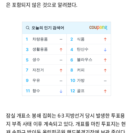
은 포함되지 않은 것으로 알려졌다.
잠실 개표소 봉쇄 집회는 6·3 지방선거 당시 발생한 투표용
지 부족 사태 이후 계속되고 있다. 개표를 마친 투표지는 현
재 송파구 방이동 올림픽공원 핸드볼경기장에 보관 중이다.