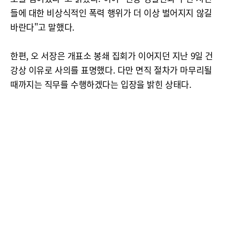
들에 대한 비상식적인 폭력 행위가 더 이상 벌어지지 않길
바란다"고 말했다.
한편, 오 서장은 개표소 봉쇄 집회가 이어지던 지난 9일 건
강상 이유로 사의를 표명했다. 다만 면직 절차가 마무리될
때까지는 직무를 수행하겠다는 입장을 밝힌 상태다.