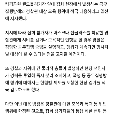
림픽공원 핸드볼경기장 일대 집회 현장에서 발생하는 공무
집행방해와 경찰관 대상 모욕 행위에 적극 대응하라고 일선
에 지시했다.
지시에 따라 집회 참가자가 마스크나 선글라스를 착용한 경
찰관에게 시비를 걸거나 모욕적인 언행을 할 경우 경찰은
정당한 공무집행 중임을 설명하고, 행위가 계속되면 형사처
벌 대상이 될 수 있다는 점을 고지할 예정이다.
또 경찰과 시위대 간 물리적 충돌이 발생하면 현장 책임자
가 경력을 투입해 즉시 분리 조치하고, 폭행 등 공무집행방
해 행위에 대해서는 현행범 체포를 포함한 현장 검거를 적
극 검토하도록 했다.
다만 이번 대응 방침은 경찰관에 대한 모욕과 폭력 등 위법
행위에 한정된 것으로, 집회 참가자들의 통행 제한 행위 등