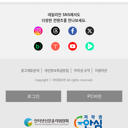
데일리안 SNS
에서도
다양한 컨텐츠를 만나보세요.
광고제휴문의
개인정보취급방침
저작권 규약
이용약관
Copyright ⓒ ㈜데일리안 All rights reserved.
로그인
PC버전