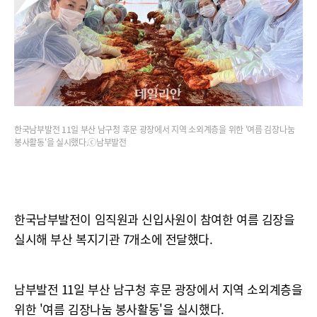
한국남부발전 11일 부산 남구청 후문 광장에서 지역 소외계층을 위한 '여름 김장나눔
봉사활동'을 실시했다.ⓒ남부발전
한국남부발전이 임직원과 신입사원이 참여한 여름 김장을
실시해 부산 복지기관 7개소에 전달했다.
남부발전 11일 부산 남구청 후문 광장에서 지역 소외계층을
위한 '여름 김장나눔 봉사활동'을 실시했다.