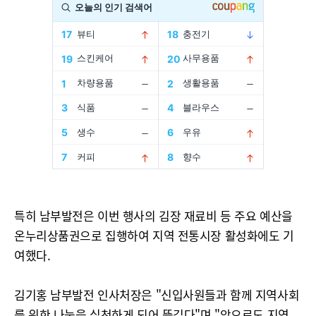
특히 남부발전은 이번 행사의 김장 재료비 등 주요 예산을
온누리상품권으로 집행하여 지역 전통시장 활성화에도 기
여했다.
김기홍 남부발전 인사처장은 "신입사원들과 함께 지역사회
를 위한 나눔을 실천하게 되어 뜻깊다"며 "앞으로도 지역