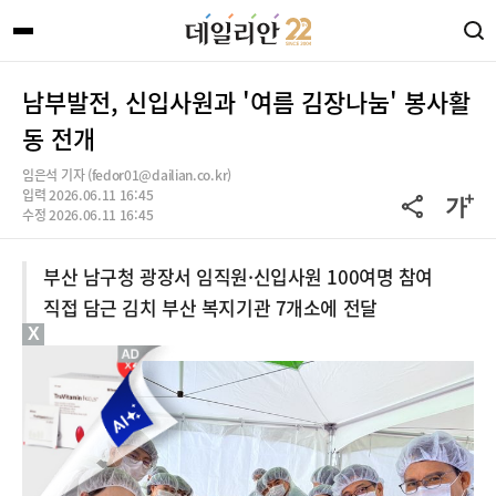
남부발전, 신입사원과 '여름 김장나눔' 봉사활
동 전개
임은석 기자 (fedor01@dailian.co.kr)
입력 2026.06.11 16:45
수정 2026.06.11 16:45
부산 남구청 광장서 임직원·신입사원 100여명 참여
직접 담근 김치 부산 복지기관 7개소에 전달
X