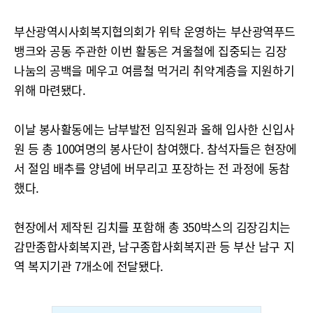
부산광역시사회복지협의회가 위탁 운영하는 부산광역푸드
뱅크와 공동 주관한 이번 활동은 겨울철에 집중되는 김장
나눔의 공백을 메우고 여름철 먹거리 취약계층을 지원하기
위해 마련됐다.
이날 봉사활동에는 남부발전 임직원과 올해 입사한 신입사
원 등 총 100여명의 봉사단이 참여했다. 참석자들은 현장에
서 절임 배추를 양념에 버무리고 포장하는 전 과정에 동참
했다.
현장에서 제작된 김치를 포함해 총 350박스의 김장김치는
감만종합사회복지관, 남구종합사회복지관 등 부산 남구 지
역 복지기관 7개소에 전달됐다.