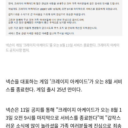
넥슨이 게임 '크레이지 아케이드'를 오는 8월 13일 서비스 종료한다. 크레이지 아케이
드 공지사항 캡처.
넥슨을 대표하는 게임 '크레이지 아케이드'가 오는 8월 서비
스를 종료한다. 게임 출시 25년 만이다.
넥슨은 11일 공지를 통해 "크레이지 아케이드가 오는 8월 1
3일 오전 9시를 마지막으로 서비스를 종료한다"며 "갑작스
러운 소식에 많이 놀라셨을 가족 여러분들께 진심으로 죄송