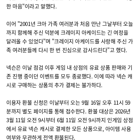
한 마음"이라고 말했다.
이어 "2001년 크아 가족 여러분과 처음 만난 그날부터 오늘
까지 함께해 주신 덕분에 크레이지 아케이드는 긴 여정을
달려올 수 있었다"며 "크레이지 아케이드를 사랑해 주신 가
족 여러분들께 다시 한 번 진심으로 감사드린다"고 했다.
넥슨은 이날 점검 이후 게임 내 상점의 유료 상품 판매와 기
존 진행 중이던 이벤트를 모두 종료했다. 이에 따라 넥슨 캐
시로 구매하는 상품의 추가 결제는 불가하다.
이용자 환불 신청은 이날부터 오는 9월 16일 오후 11시 59
분까지 별도 페이지를 통해 접수한다. 환불 대상은 2026년
3월 11일 오전 9시부터 6월 11일 오전 9시까지 인게임 상점
에서 유료 넥슨 캐시로 결제한 모든 상품으로, 아이템 사용
여부와 무관하게 전액 환불된다.