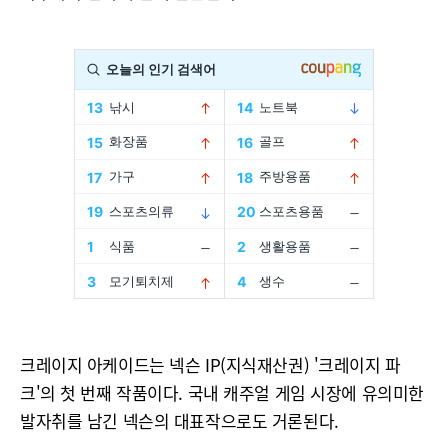
크레이지 아케이드는 넥슨 IP(지식재산권) '크레이지 파
크'의 첫 번째 작품이다. 국내 캐주얼 게임 시장에 유의미한
발자취를 남긴 넥슨의 대표작으로도 거론된다.