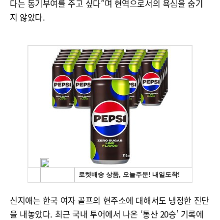
다는 동기부여를 주고 싶다”며 현역으로서의 욕심을 숨기
지 않았다.
신지애는 한국 여자 골프의 현주소에 대해서도 냉정한 진단
을 내놓았다. 최근 국내 투어에서 나온 ‘통산 20승’ 기록에