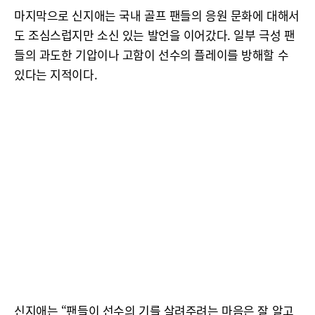
마지막으로 신지애는 국내 골프 팬들의 응원 문화에 대해서
도 조심스럽지만 소신 있는 발언을 이어갔다. 일부 극성 팬
들의 과도한 기압이나 고함이 선수의 플레이를 방해할 수
있다는 지적이다.
신지애는 “팬들이 선수의 기를 살려주려는 마음은 잘 알고