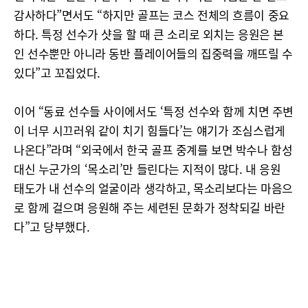
감사하다”면서도 “하지만 골프는 코스 전체의 흐름이 중요
하다. 특정 선수가 샷을 할 때 큰 소리로 외치는 응원은 본
인 선수뿐만 아니라 동반 플레이어들의 집중력을 깨뜨릴 수
있다”고 꼬집었다.
이어 “동료 선수들 사이에서도 ‘특정 선수와 함께 치면 주변
이 너무 시끄러워 같이 치기 힘들다’는 얘기가 조심스럽게
나온다”라며 “외국에서 한국 골프 중계를 보면 박수나 함성
대신 누군가의 ‘목소리’만 들린다는 지적이 많다. 내 응원
태도가 내 선수의 얼굴이라 생각하고, 목소리보다는 마음으
로 함께 걸으며 응원해 주는 세련된 문화가 정착되길 바란
다”고 당부했다.