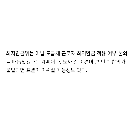
최저임금위는 이날 도급제 근로자 최저임금 적용 여부 논의
를 매듭짓겠다는 계획이다. 노사 간 이견이 큰 만큼 합의가
불발되면 표결이 이뤄질 가능성도 있다.