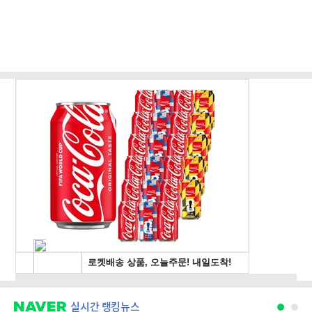
실시간 랭킹뉴스