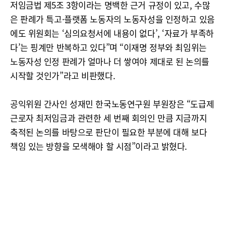
저임금법 제5조 3항이라는 명백한 근거 규정이 있고, 수많
은 판례가 특고·플랫폼 노동자의 노동자성을 인정하고 있음
에도 위원회는 ‘심의요청서에 내용이 없다’, ‘자료가 부족하
다’는 핑계만 반복하고 있다”며 “이재명 정부와 최임위는
노동자성 인정 판례가 얼마나 더 쌓여야 제대로 된 논의를
시작할 것인가”라고 비판했다.
공익위원 간사인 성재민 한국노동연구원 부원장은 “도급제
근로자 최저임금과 관련한 세 번째 회의인 만큼 지금까지
축적된 논의를 바탕으로 판단이 필요한 부분에 대해 보다
책임 있는 방향을 모색해야 할 시점”이라고 밝혔다.