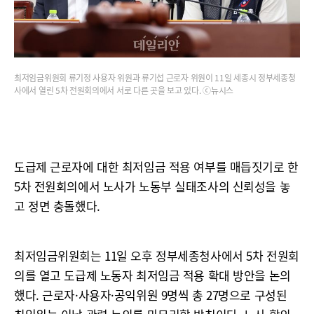
최저임금위원회 류기정 사용자 위원과 류기섭 근로자 위원이 11일 세종시 정부세종청
사에서 열린 5차 전원회의에서 서로 다른 곳을 보고 있다. ⓒ뉴시스
도급제 근로자에 대한 최저임금 적용 여부를 매듭짓기로 한
5차 전원회의에서 노사가 노동부 실태조사의 신뢰성을 놓
고 정면 충돌했다.
최저임금위원회는 11일 오후 정부세종청사에서 5차 전원회
의를 열고 도급제 노동자 최저임금 적용 확대 방안을 논의
했다. 근로자·사용자·공익위원 9명씩 총 27명으로 구성된