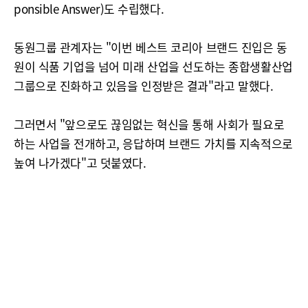
ponsible Answer)도 수립했다.
동원그룹 관계자는 "이번 베스트 코리아 브랜드 진입은 동
원이 식품 기업을 넘어 미래 산업을 선도하는 종합생활산업
그룹으로 진화하고 있음을 인정받은 결과"라고 말했다.
그러면서 "앞으로도 끊임없는 혁신을 통해 사회가 필요로
하는 사업을 전개하고, 응답하며 브랜드 가치를 지속적으로
높여 나가겠다"고 덧붙였다.