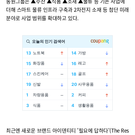
동원그룹은 ▲수산 ▲식품 ▲소재 ▲물류 등 기존 사업에
더해 스마트 물류 인프라 구축과 2차전지 소재 등 첨단 미래
분야로 사업 범위를 확대하고 있다.
최근엔 새로운 브랜드 아이덴티티 '필요에 답하다'(The Res