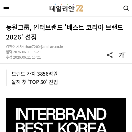
동원그룹, 인터브랜드 '베스트 코리아 브랜드
2026' 선정
김찬주 기자 (chan7200@dailian.co.kr)
입력 2026.06.11 15:21
수정 2026.06.11 15:21
브랜드 가치 3856억원
올해 첫 'TOP 50' 진입