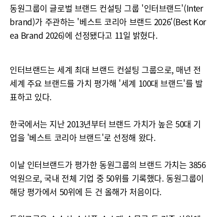
동원그룹이 글로벌 브랜드 컨설팅 그룹 '인터브랜드'(Inter
brand)가 주관하는 '베스트 코리아 브랜드 2026'(Best Kor
ea Brand 2026)에 선정됐다고 11일 밝혔다.
인터브랜드는 세계 최대 브랜드 컨설팅 그룹으로, 매년 전
세계 주요 브랜드를 가치 평가해 '세계 100대 브랜드'를 발
표하고 있다.
한국에서는 지난 2013년부터 브랜드 가치가 높은 50대 기
업을 '베스트 코리아 브랜드'로 선정해 왔다.
이날 인터브랜드가 평가한 동원그룹의 브랜드 가치는 3856
억원으로, 국내 전체 기업 중 50위를 기록했다. 동원그룹이
해당 평가에서 50위에 든 건 올해가 처음이다.