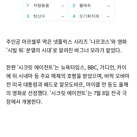
주인공 마르셀루 역은 넷플릭스 시리즈 '나르코스'와 영화
'시빌 워: 분열의 시대'로 알려진 바그너 모라가 맡았다.
한편 '시크릿 에이전트'는 뉴욕타임스, BBC, 가디언, 카이
에 뒤 시네마 등 주요 매체의 호평을 받았으며, 버락 오바마
전 미국 대통령과 페드로 알모도바르, 마이클 만 등도 올해
의 영화로 선정했다. '시크릿 에이전트'는 7월 8일 전국 극
장에서 개봉한다.