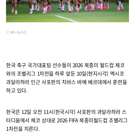
ⓒ AP=뉴시스
한국 축구 국가대표팀 선수들이 2026 북중미 월드컵 체코
와의 조별리그 1차전을 하루 앞둔 10일(현지시각) 멕시코
과달라하라 인근 사포판의 치바스 바예 베르데에서 훈련을
하고 있다.
한국은 12일 오전 11시(한국시각) 사포판의 과달라하라 스
타디움에서 체코 상대로 2026 FIFA 북중미월드컵 조별리그
1차전을 치른다.