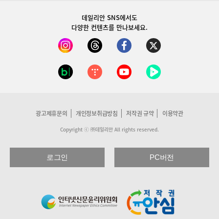
데일리안 SNS
에서도
다양한 컨텐츠를 만나보세요.
광고제휴문의
개인정보취급방침
저작권 규약
이용약관
Copyright ⓒ ㈜데일리안 All rights reserved.
로그인
PC버전