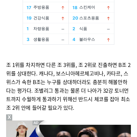
조 1위를 차지하면 다른 조 3위를, 조 2위로 진출하면 B조 2
위를 상대한다. 캐나다, 보스니아헤르체고비나, 카타르, 스
위스가 속한 B조는 누구를 상대하더라도 충분히 해볼만하
다는 평가다. 조별리그 통과는 물론 더 나아가 32강 토너먼
트까지 수월하게 통과하기 위해선 반드시 체코를 잡아 최소
조 2위 안에 들어갈 필요가 있다.
X