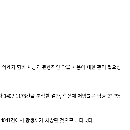
용 약제가 함께 처방돼 관행적인 약물 사용에 대한 관리 필요성
140만1178건을 분석한 결과, 항생제 처방률은 평균 27.7%
3만4041건에서 항생제가 처방된 것으로 나타났다.