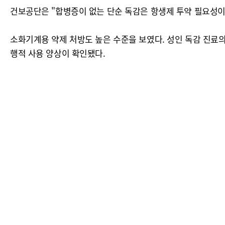
건보공단은 "합병증이 없는 단순 독감은 항생제 투약 필요성이 
소화기계용 약제 처방도 높은 수준을 보였다. 성인 독감 진료
행적 사용 양상이 확인됐다.