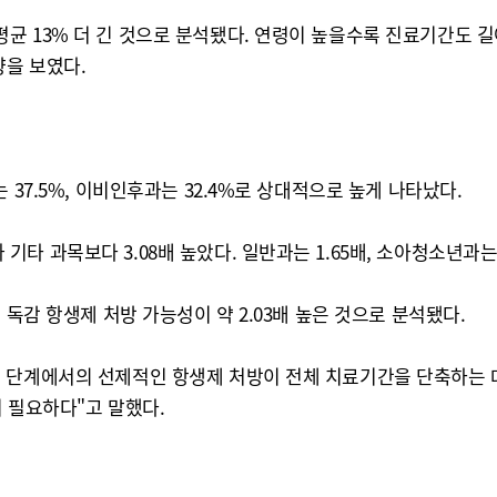
13% 더 긴 것으로 분석됐다. 연령이 높을수록 진료기간도 길어져 
경향을 보였다.
 37.5%, 이비인후과는 32.4%로 상대적으로 높게 나타났다.
과목보다 3.08배 높았다. 일반과는 1.65배, 소아청소년과는 1.
 독감 항생제 처방 가능성이 약 2.03배 높은 것으로 분석됐다.
 단계에서의 선제적인 항생제 처방이 전체 치료기간을 단축하는 데
 필요하다"고 말했다.