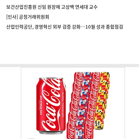
보건산업진흥원 신임 원장에 고상백 연세대 교수
[인사] 공정거래위원회
산업인력공단, 경영혁신 외부 검증 강화…10월 성과 종합점검