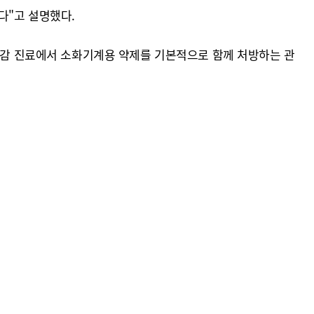
다"고 설명했다.
 독감 진료에서 소화기계용 약제를 기본적으로 함께 처방하는 관