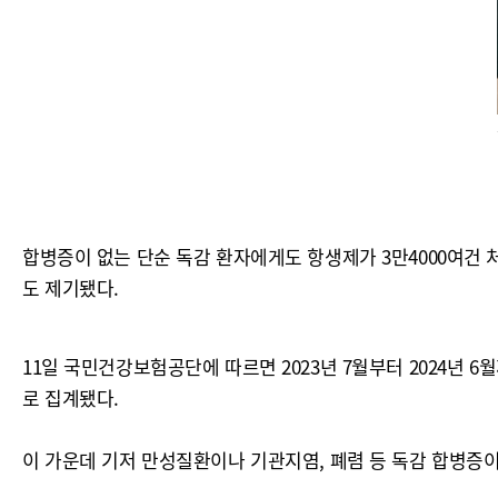
합병증이 없는 단순 독감 환자에게도 항생제가 3만4000여건 
도 제기됐다.
11일 국민건강보험공단에 따르면 2023년 7월부터 2024년 6
로 집계됐다.
이 가운데 기저 만성질환이나 기관지염, 폐렴 등 독감 합병증이 없