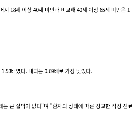
18세 이상 40세 미만과 비교해 40세 이상 65세 미만은 1
53배였다. 내과는 0.69배로 가장 낮았다.
는 큰 실익이 없다"며 "환자의 상태에 따른 정교한 적정 진료