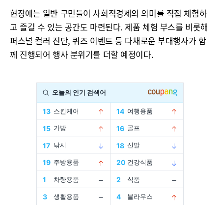
현장에는 일반 구민들이 사회적경제의 의미를 직접 체험하
고 즐길 수 있는 공간도 마련된다. 제품 체험 부스를 비롯해
퍼스널 컬러 진단, 퀴즈 이벤트 등 다채로운 부대행사가 함
께 진행되어 행사 분위기를 더할 예정이다.