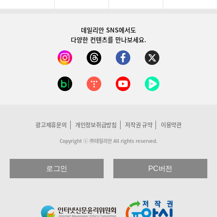
데일리안 SNS
에서도
다양한 컨텐츠를 만나보세요.
광고제휴문의
개인정보취급방침
저작권 규약
이용약관
Copyright ⓒ ㈜데일리안 All rights reserved.
로그인
PC버전