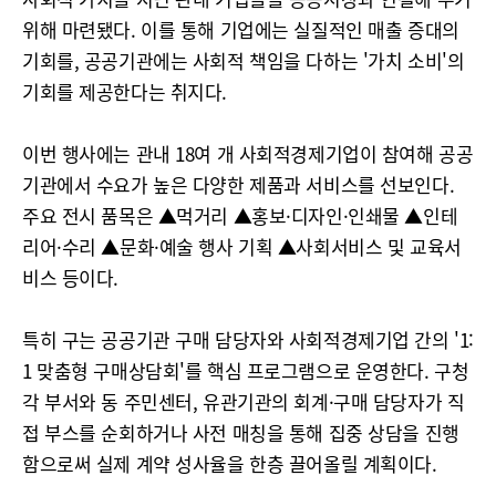
위해 마련됐다. 이를 통해 기업에는 실질적인 매출 증대의
기회를, 공공기관에는 사회적 책임을 다하는 '가치 소비'의
기회를 제공한다는 취지다.
이번 행사에는 관내 18여 개 사회적경제기업이 참여해 공공
기관에서 수요가 높은 다양한 제품과 서비스를 선보인다.
주요 전시 품목은 ▲먹거리 ▲홍보·디자인·인쇄물 ▲인테
리어·수리 ▲문화·예술 행사 기획 ▲사회서비스 및 교육서
비스 등이다.
특히 구는 공공기관 구매 담당자와 사회적경제기업 간의 '1:
1 맞춤형 구매상담회'를 핵심 프로그램으로 운영한다. 구청
각 부서와 동 주민센터, 유관기관의 회계·구매 담당자가 직
접 부스를 순회하거나 사전 매칭을 통해 집중 상담을 진행
함으로써 실제 계약 성사율을 한층 끌어올릴 계획이다.