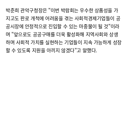
박준희 관악구청장은 "이번 박람회는 우수한 상품성을 가
지고도 판로 개척에 어려움을 겪는 사회적경제기업들이 공
공시장에 안정적으로 진입할 수 있는 마중물이 될 것"이라
며 "앞으로도 공공구매를 더욱 활성화해 지역사회와 상생
하며 사회적 가치를 실현하는 기업들이 지속 가능하게 성장
할 수 있도록 지원을 아끼지 않겠다"고 말했다.