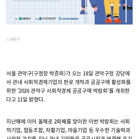
ⓒ관악구
서울 관악구(구청장 박준희)가 오는 18일 관악구청 강당에
서 관내 사회적경제기업의 판로 개척과 공공구매 활성화를
위한 '2026 관악구 사회적경제 공공구매 박람회'를 개최한
다고 11일 밝혔다.
지난해에 이어 올해로 2회째를 맞이한 이번 박람회는 사회
적기업, 협동조합, 자활기업, 마을기업 등 우수한 기술력과
사회적 가치를 지닌 관내 기업들을 공공시장과 연결해 주기