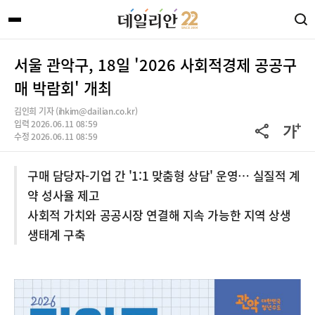
서울 관악구, 18일 '2026 사회적경제 공공구
매 박람회' 개최
김인희 기자 (ihkim@dailian.co.kr)
입력 2026.06.11 08:59
수정 2026.06.11 08:59
구매 담당자-기업 간 '1:1 맞춤형 상담' 운영… 실질적 계
약 성사율 제고
사회적 가치와 공공시장 연결해 지속 가능한 지역 상생
생태계 구축