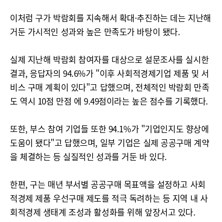
이처럼 구가 박람회를 지속해서 확대·추진하는 데는 지난해
거둔 가시적인 성과와 높은 만족도가 바탕이 됐다.
실제 지난해 박람회 참여자를 대상으로 설문조사를 실시한
결과, 응답자의 94.6%가 "이후 사회적경제기업 제품 및 서
비스 구매 계획이 있다"고 답했으며, 전체적인 박람회 만족
도 역시 10점 만점 에 9.49점이라는 높은 점수를 기록했다.
또한, 부스 참여 기업들 또한 94.1%가 "기업인지도 향상에
도움이 됐다"고 답했으며, 일부 기업은 실제 공공구매 계약
을 체결하는 등 실질적인 성과를 거둔 바 있다.
한편, 구는 매년 부서별 공공구매 목표액을 설정하고 사회
적경제 제품 우선구매 제도를 적극 독려하는 등 지역 내 사
회적경제 생태계 조성과 활성화를 위해 앞장서고 있다.