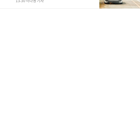
13:30 이나영 기자