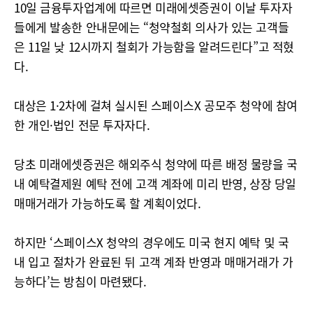
10일 금융투자업계에 따르면 미래에셋증권이 이날 투자자
들에게 발송한 안내문에는 “청약철회 의사가 있는 고객들
은 11일 낮 12시까지 철회가 가능함을 알려드린다”고 적혔
다.
대상은 1·2차에 걸쳐 실시된 스페이스X 공모주 청약에 참여
한 개인·법인 전문 투자자다.
당초 미래에셋증권은 해외주식 청약에 따른 배정 물량을 국
내 예탁결제원 예탁 전에 고객 계좌에 미리 반영, 상장 당일
매매거래가 가능하도록 할 계획이었다.
하지만 ‘스페이스X 청약의 경우에도 미국 현지 예탁 및 국
내 입고 절차가 완료된 뒤 고객 계좌 반영과 매매거래가 가
능하다’는 방침이 마련됐다.