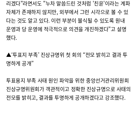
리겠다"라면서도 "누차 말씀드린 것처럼 '친윤'이라는 계파
자체가 존재하지 않지만, 외부에서 그런 시각으로 볼 수 있
다는 것도 알고 있다. 이런 부분이 불식될 수 있도록 원내
운영과 당 운영에 적극적으로 의견을 개진하겠다"고 설명
했다.
▲‘투표지 부족’ 진상규명위 첫 회의 “전모 밝히고 결과 투
명하게 공개”
투표용지 부족 사태 원인 파악을 위한 중앙선거관리위원회
진상규명위원회가 객관적이고 정확한 진상규명으로 사태의
전모를 밝히고, 결과를 투명하게 공개하겠다고 강조했다.