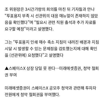
조 위원장은 3시간가량의 회의를 마친 뒤 기자들과 만나
“투표용지 부족 시 선관위의 대응 매뉴얼이 존재하지 않았
음을 확인했다”며 “필요시 관련 직원 출석과 추가 자료를
요구할 예정”이라고 설명했다.
그는 “투표용지 인쇄 매수 축소 지침이 내려진 배경과 지침
시달 시 발생할 수 있는 문제점을 검토했는지에 대해 확인
을 (선관위에) 요청했다”고 설명했다
▲스페이스X 상장 당일 못 판다…미래에셋증권, 청약 철회
권 부여
미래에셋증권이 스페이스X 공모주 청약과 관련해 투자자
전원에게 청약 철회권을 부여했다.