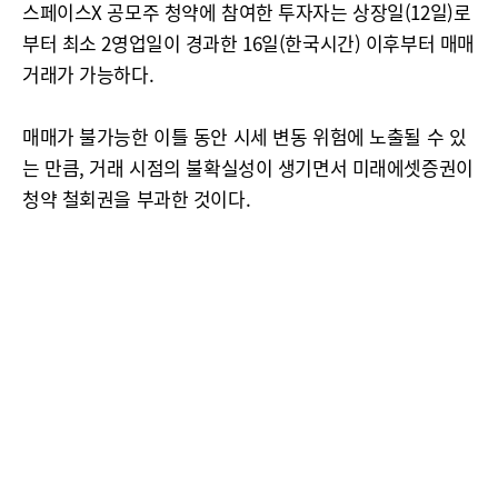
스페이스X 공모주 청약에 참여한 투자자는 상장일(12일)로
부터 최소 2영업일이 경과한 16일(한국시간) 이후부터 매매
거래가 가능하다.
매매가 불가능한 이틀 동안 시세 변동 위험에 노출될 수 있
는 만큼, 거래 시점의 불확실성이 생기면서 미래에셋증권이
청약 철회권을 부과한 것이다.