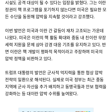
시설도 공격 대상이 될 수 있다는 입장을 밝혔다. 그는 이란
정권이 핵 프로그램을 포기하지 않는다면 미국은 필요한 모
든 수단을 동원해 압박을 지속할 것이라고 강조했다.
이번 발언은 미국과 이란 간 갈등이 재차 고조되는 가운데
나왔다. 미국은 이란의 핵 활동 확대와 중동 내 친이란 무장
세력 지원을 문제 삼아 강경 대응 기조를 유지하고 있다. 반
면 이란은 핵 개발이 평화적 목적이라고 주장하며 미국의
압박 정책을 비판하고 있다.
트럼프 대통령의 발언은 군사적 억지력을 통한 협상 압박
전략의 일환으로 해석된다. 실제로 미국 정부는 최근 중동
지역에 군사 자산을 추가 배치하고 동맹국들과 안보 협력을
강화하는 등 대이란 압박 수위를 높여왔다.