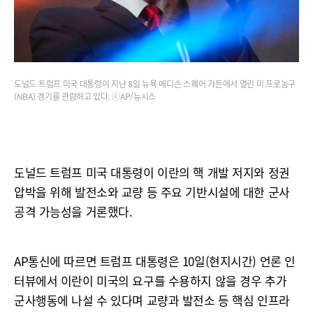
도널드 트럼프 미국 대통령이 지난 8일 뉴욕 메디슨 스퀘어 가든에서 열린 미 프로농구
(NBA) 경기를 관람하고 있다. ⓒAP/뉴시스
도널드 트럼프 미국 대통령이 이란의 핵 개발 저지와 정권
압박을 위해 발전소와 교량 등 주요 기반시설에 대한 군사
공격 가능성을 거론했다.
AP통신에 따르면 트럼프 대통령은 10일(현지시간) 언론 인
터뷰에서 이란이 미국의 요구를 수용하지 않을 경우 추가
군사행동에 나설 수 있다며 교량과 발전소 등 핵심 인프라