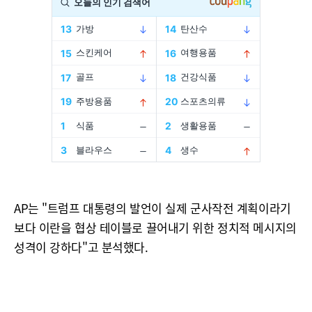
AP는 "트럼프 대통령의 발언이 실제 군사작전 계획이라기
보다 이란을 협상 테이블로 끌어내기 위한 정치적 메시지의
성격이 강하다"고 분석했다.