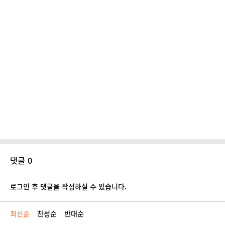
댓글 0
로그인 후 댓글을 작성하실 수 있습니다.
최신순
찬성순
반대순