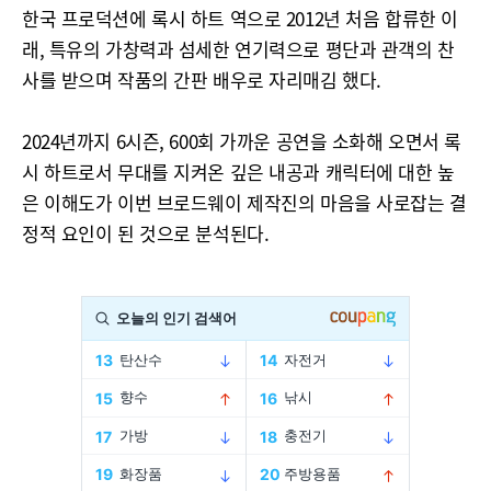
한국 프로덕션에 록시 하트 역으로 2012년 처음 합류한 이
래, 특유의 가창력과 섬세한 연기력으로 평단과 관객의 찬
사를 받으며 작품의 간판 배우로 자리매김 했다.
2024년까지 6시즌, 600회 가까운 공연을 소화해 오면서 록
시 하트로서 무대를 지켜온 깊은 내공과 캐릭터에 대한 높
은 이해도가 이번 브로드웨이 제작진의 마음을 사로잡는 결
정적 요인이 된 것으로 분석된다.