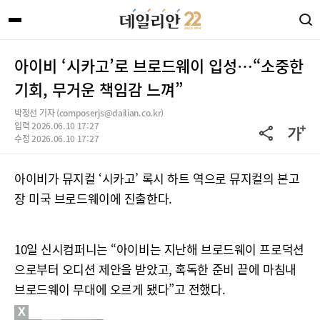
아이비 ‘시카고’로 브로드웨이 입성…“소중한
기회, 무거운 책임감 느껴”
박정선 기자 (composerjs@dailian.co.kr)
입력 2026.06.10 17:27
수정 2026.06.10 17:27
아이비가 뮤지컬 ‘시카고’ 록시 하트 역으로 뮤지컬의 본고
장 미국 브로드웨이에 진출한다.
10일 신시컴퍼니는 “아이비는 지난해 브로드웨이 프로덕션
으로부터 오디션 제안을 받았고, 혹독한 준비 끝에 마침내
브로드웨이 무대에 오르게 됐다”고 전했다.
X