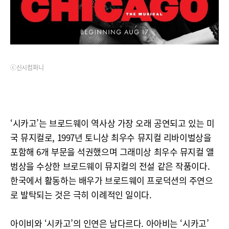
ⓒ신시컴퍼니
‘시카고’는 브로드웨이 역사상 가장 오래 공연되고 있는 미
국 뮤지컬로, 1997년 토니상 최우수 뮤지컬 리바이벌상을
포함해 6개 부문을 석권했으며 그래미상 최우수 뮤지컬 앨
범상을 수상한 브로드웨이 뮤지컬의 전설 같은 작품이다.
한국에서 활동하는 배우가 브로드웨이 프로덕션의 주연으
로 발탁되는 것은 극히 이례적인 일이다.
아이비와 ‘시카고’의 인연은 남다르다. 아아비는 ‘시카고’