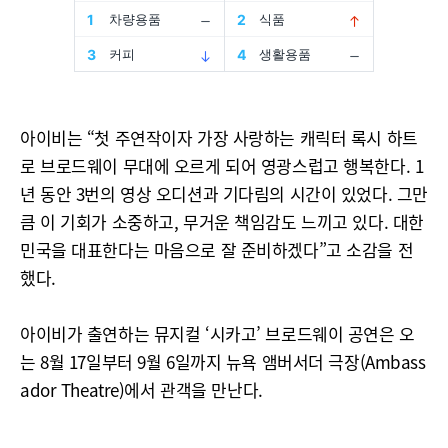
아이비는 “첫 주연작이자 가장 사랑하는 캐릭터 록시 하트
로 브로드웨이 무대에 오르게 되어 영광스럽고 행복한다. 1
년 동안 3번의 영상 오디션과 기다림의 시간이 있었다. 그만
큼 이 기회가 소중하고, 무거운 책임감도 느끼고 있다. 대한
민국을 대표한다는 마음으로 잘 준비하겠다”고 소감을 전
했다.
아이비가 출연하는 뮤지컬 ‘시카고’ 브로드웨이 공연은 오
는 8월 17일부터 9월 6일까지 뉴욕 앰버서더 극장(Ambass
ador Theatre)에서 관객을 만난다.