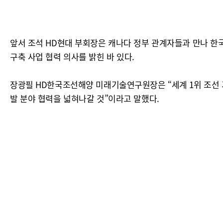
앞서 조석 HD현대 부회장은 캐나다 정부 관계자들과 만나 한
구축 사업 협력 의사를 밝힌 바 있다.
장광필 HD한국조선해양 미래기술연구원장은 “세계 1위 조선 기
발 분야 협력을 넓혀나갈 것”이라고 말했다.