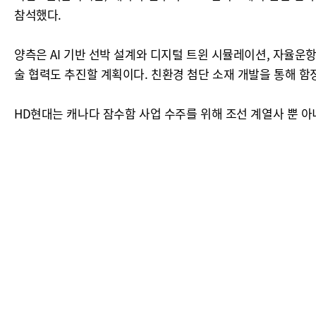
참석했다.
양측은 AI 기반 선박 설계와 디지털 트윈 시뮬레이션, 자율운항
술 협력도 추진할 계획이다. 친환경 첨단 소재 개발을 통해 함
HD현대는 캐나다 잠수함 사업 수주를 위해 조선 계열사 뿐 