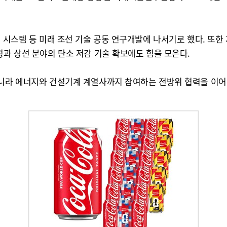
 시스템 등 미래 조선 기술 공동 연구개발에 나서기로 했다. 또한
정과 상선 분야의 탄소 저감 기술 확보에도 힘을 모은다.
아니라 에너지와 건설기계 계열사까지 참여하는 전방위 협력을 이어