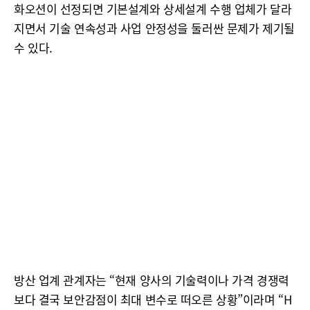
화오션이 선정되면 기본설계와 상세설계 수행 업체가 달라
지면서 기술 연속성과 사업 안정성을 둘러싼 문제가 제기될
수 있다.
방산 업계 관계자는 “현재 양사의 기술력이나 가격 경쟁력
보다 결국 보안감점이 최대 변수로 떠오른 상황”이라며 “H