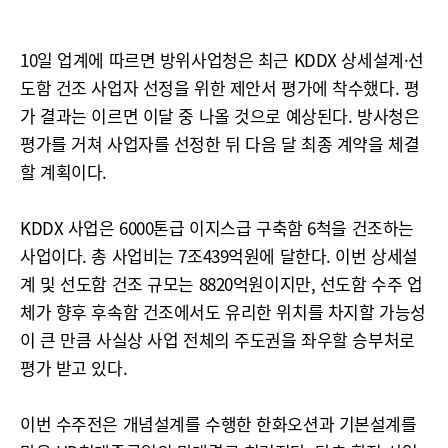
10일 업계에 따르면 방위사업청은 최근 KDDX 상세설계·선
도함 건조 사업자 선정을 위한 제안서 평가에 착수했다. 평
가 결과는 이르면 이달 중 나올 것으로 예상된다. 방사청은
평가를 거쳐 사업자를 선정한 뒤 다음 달 최종 계약을 체결
할 계획이다.
KDDX 사업은 6000톤급 이지스급 구축함 6척을 건조하는
사업이다. 총 사업비는 7조439억원에 달한다. 이번 상세설
계 및 선도함 건조 규모는 8820억원이지만, 선도함 수주 업
체가 향후 후속함 건조에서도 유리한 위치를 차지할 가능성
이 큰 만큼 사실상 사업 전체의 주도권을 좌우할 승부처로
평가 받고 있다.
이번 수주전은 개념설계를 수행한 한화오션과 기본설계를