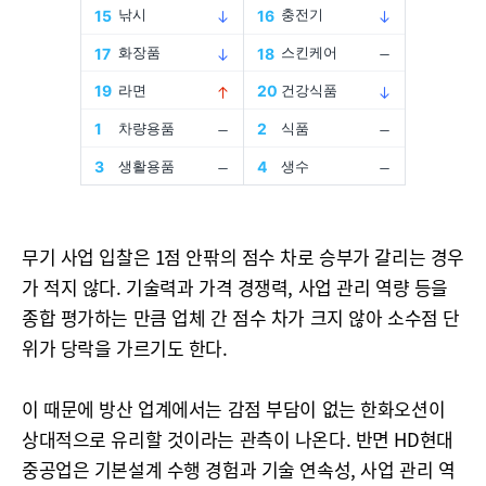
무기 사업 입찰은 1점 안팎의 점수 차로 승부가 갈리는 경우
가 적지 않다. 기술력과 가격 경쟁력, 사업 관리 역량 등을
종합 평가하는 만큼 업체 간 점수 차가 크지 않아 소수점 단
위가 당락을 가르기도 한다.
이 때문에 방산 업계에서는 감점 부담이 없는 한화오션이
상대적으로 유리할 것이라는 관측이 나온다. 반면 HD현대
중공업은 기본설계 수행 경험과 기술 연속성, 사업 관리 역