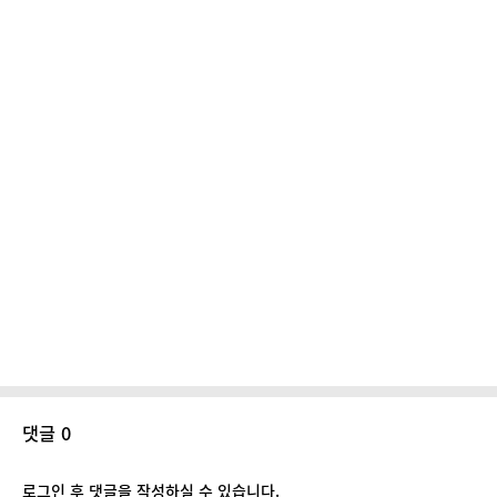
댓글 0
로그인 후 댓글을 작성하실 수 있습니다.