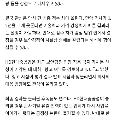
량 등을 강점으로 내세우고 있다.
결국 관심은 양사 간 최종 점수 차에 쏠린다. 만약 격차가 1.
2점을 크게 웃돈다면 기술력과 가격 경쟁력에 따른 결과라
는 설명이 가능하다. 반대로 점수 차가 감점 범위 안에서 결
정될 경우 보안감점이 사실상 승패를 갈랐다는 해석에 힘이
실릴 수 있다.
HD현대중공업은 최근 보안감점 연장 적용 금지 가처분 신
청이 기각된 데 대해 “항고 여부를 검토하고 있다”고 밝혔
다. 항고 시점이 평가 결과 발표 시점과 맞물리면서 회사의
대응 방향에도 관심이 쏠리고 있다.
최종 결과를 둘러싼 후폭풍도 변수다. HD현대중공업이 승
리할 경우 군사기밀 유출 전력이 있는 업체가 다시 사업을
이어가게 됐다는 공정성 논란이 불거질 수 있다. 반대로 한