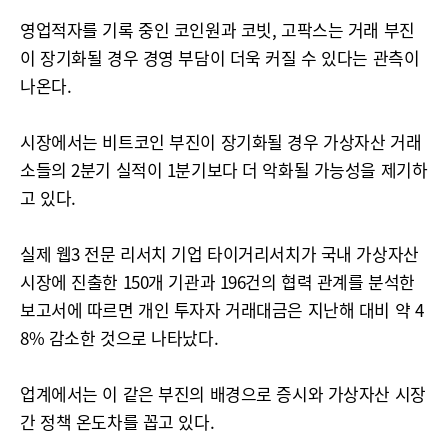
영업적자를 기록 중인 코인원과 코빗, 고팍스는 거래 부진
이 장기화될 경우 경영 부담이 더욱 커질 수 있다는 관측이
나온다.
시장에서는 비트코인 부진이 장기화될 경우 가상자산 거래
소들의 2분기 실적이 1분기보다 더 악화될 가능성을 제기하
고 있다.
실제 웹3 전문 리서치 기업 타이거리서치가 국내 가상자산
시장에 진출한 150개 기관과 196건의 협력 관계를 분석한
보고서에 따르면 개인 투자자 거래대금은 지난해 대비 약 4
8% 감소한 것으로 나타났다.
업계에서는 이 같은 부진의 배경으로 증시와 가상자산 시장
간 정책 온도차를 꼽고 있다.