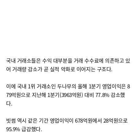
국내 거래소들은 수익 대부분을 거래 수수료에 의존하고 있
어 거래량 감소가 곧 실적 악화로 이어지는 구조다.
이에 국내 1위 거래소인 두나무의 올해 1분기 영업이익은 8
79억원으로 지난해 1분기(3963억원) 대비 77.8% 감소했
다.
빗썸 역시 같은 기간 영업이익이 678억원에서 28억원으로
95.9% 급감했다.