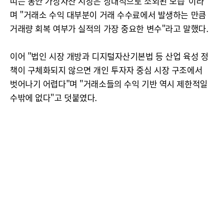
띠는 동안 가상자산 시장은 상대적으로 소외된 모습"이라
며 "거래소 수익 대부분이 거래 수수료에서 발생하는 만큼
거래량 회복 여부가 실적의 가장 중요한 변수"라고 말했다.
이어 "법인 시장 개방과 디지털자산기본법 등 산업 육성 정
책이 구체화되지 않으면 개인 투자자 중심 시장 구조에서
벗어나기 어렵다"며 "거래소들의 수익 기반 역시 제한적일
수밖에 없다"고 덧붙였다.