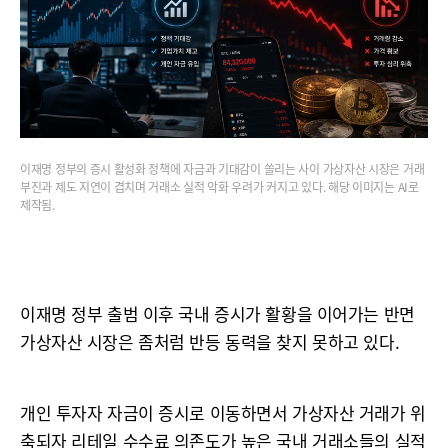
이재명 정부의 증시 활성화 정책에 자금과 기대감이 쏠리는 사이 가상자산 시장은 거래
부진과 제도 지연이 겹치며 거래소 실적 악화 우려가 커지고 있다. 해당 이미지는 AI로
제작됨.
이재명 정부 출범 이후 국내 증시가 활황을 이어가는 반면
가상자산 시장은 좀처럼 반등 동력을 찾지 못하고 있다.
개인 투자자 자금이 증시로 이동하면서 가상자산 거래가 위
축되자 리테일 수수료 의존도가 높은 국내 거래소들의 실적