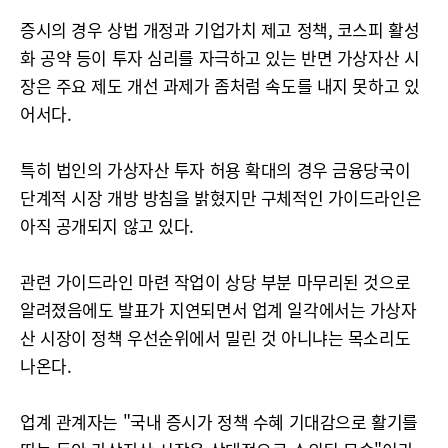
증시의 경우 상법 개정과 기업가치 제고 정책, 코스피 활성
화 공약 등이 투자 심리를 자극하고 있는 반면 가상자산 시
장은 주요 제도 개선 과제가 좀처럼 속도를 내지 못하고 있
어서다.
특히 법인의 가상자산 투자 허용 확대의 경우 금융당국이
단계적 시장 개방 방침을 밝혔지만 구체적인 가이드라인은
아직 공개되지 않고 있다.
관련 가이드라인 마련 작업이 상당 부분 마무리된 것으로
알려졌음에도 발표가 지연되면서 업계 일각에서는 가상자
산 시장이 정책 우선순위에서 밀린 것 아니냐는 목소리도
나온다.
업계 관계자는 "국내 증시가 정책 수혜 기대감으로 활기를