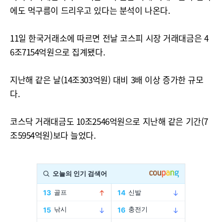
에도 먹구름이 드리우고 있다는 분석이 나온다.
11일 한국거래소에 따르면 전날 코스피 시장 거래대금은 4
6조7154억원으로 집계됐다.
지난해 같은 날(14조303억원) 대비 3배 이상 증가한 규모
다.
코스닥 거래대금도 10조2546억원으로 지난해 같은 기간(7
조5954억원)보다 늘었다.