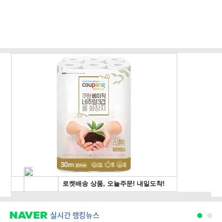
실시간 랭킹뉴스