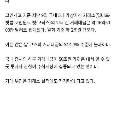
다.
코인게코 기준 지난 9일 국내 5대 가상자산 거래소(업비트·
빗썸·코인원·코빗·고팍스)의 24시간 거래대금은 약 16억50
00만 달러로 집계됐다. 원화 기준 약 2조원 규모다.
이는 같은 날 코스피 거래대금의 약 4.3% 수준에 불과하다.
국내 증시의 하루 거래대금이 50조원 가까운 데서 알 수 있
듯 투자자 관심이 주식시장에 집중되고 있는 셈이다.
거래 부진은 거래소 실적에도 직격탄이 되고 있다.