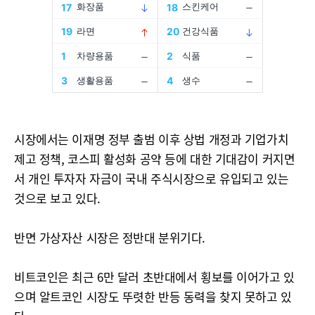
시장에서는 이재명 정부 출범 이후 상법 개정과 기업가치
제고 정책, 코스피 활성화 공약 등에 대한 기대감이 커지면
서 개인 투자자 자금이 국내 주식시장으로 유입되고 있는
것으로 보고 있다.
반면 가상자산 시장은 정반대 분위기다.
비트코인은 최근 6만 달러 초반대에서 횡보를 이어가고 있
으며 알트코인 시장도 뚜렷한 반등 동력을 찾지 못하고 있