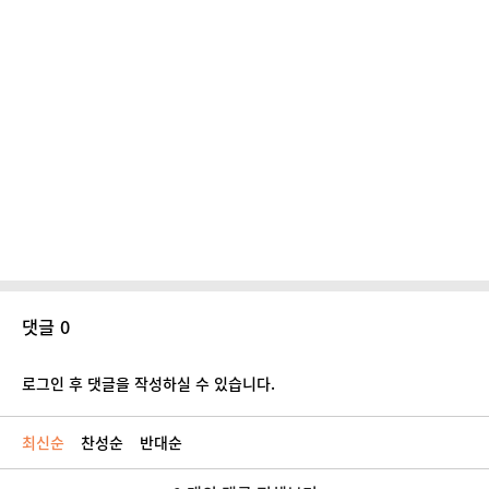
댓글 0
로그인 후 댓글을 작성하실 수 있습니다.
최신순
찬성순
반대순