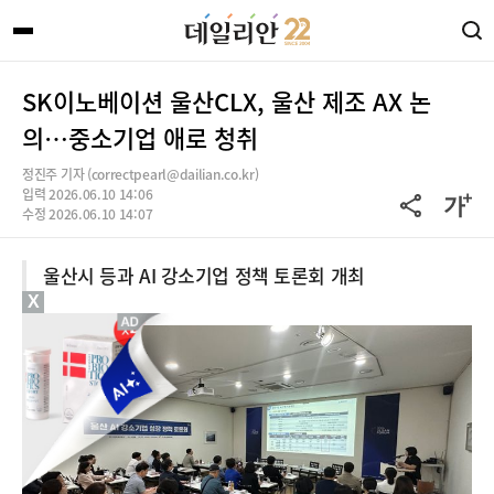
SK이노베이션 울산CLX, 울산 제조 AX 논
의…중소기업 애로 청취
정진주 기자 (correctpearl@dailian.co.kr)
입력 2026.06.10 14:06
수정 2026.06.10 14:07
울산시 등과 AI 강소기업 정책 토론회 개최
X