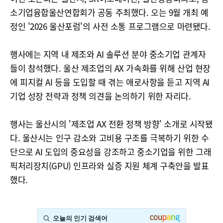
소기업융합울산연합회가 공동 주최했다. 오는 9월 개최 예
정인 '2026 울산포럼'의 사전 소통 프로그램으로 마련됐다.
행사에는 지역 내 제조와 AI 솔루션 분야 중소기업 관계자
들이 참석했다. 울산 제조업의 AX 가속화를 위해 산업 현장
에 피지컬 AI 등을 도입할 때 겪는 애로사항을 듣고 지역 AI
기업 성장 전략과 정책 의견을 논의하기 위한 자리다.
행사는 울산시의 '제조업 AX 전환 정책 방향' 소개로 시작됐
다. 울산시는 인구 감소와 고비용 구조를 극복하기 위한 수
단으로 AI 도입의 중요성을 강조하고 중소기업을 위한 그래
픽처리장치(GPU) 인프라와 실증 지원 체계 구축안을 발표
했다.