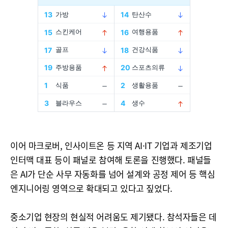
이어 마크로버, 인사이트온 등 지역 AI·IT 기업과 제조기업
인터맥 대표 등이 패널로 참여해 토론을 진행했다. 패널들
은 AI가 단순 사무 자동화를 넘어 설계와 공정 제어 등 핵심
엔지니어링 영역으로 확대되고 있다고 짚었다.
중소기업 현장의 현실적 어려움도 제기됐다. 참석자들은 데