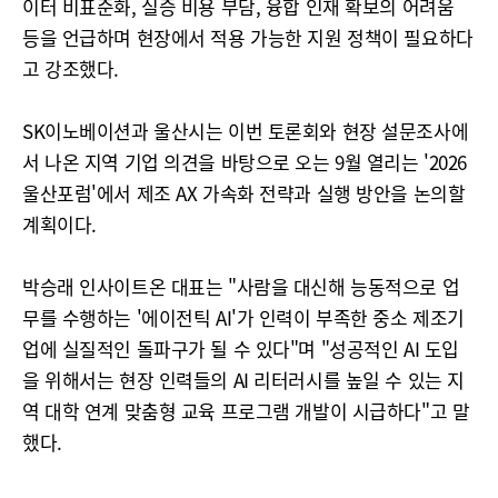
이터 비표준화, 실증 비용 부담, 융합 인재 확보의 어려움
등을 언급하며 현장에서 적용 가능한 지원 정책이 필요하다
고 강조했다.
SK이노베이션과 울산시는 이번 토론회와 현장 설문조사에
서 나온 지역 기업 의견을 바탕으로 오는 9월 열리는 '2026
울산포럼'에서 제조 AX 가속화 전략과 실행 방안을 논의할
계획이다.
박승래 인사이트온 대표는 "사람을 대신해 능동적으로 업
무를 수행하는 '에이전틱 AI'가 인력이 부족한 중소 제조기
업에 실질적인 돌파구가 될 수 있다"며 "성공적인 AI 도입
을 위해서는 현장 인력들의 AI 리터러시를 높일 수 있는 지
역 대학 연계 맞춤형 교육 프로그램 개발이 시급하다"고 말
했다.