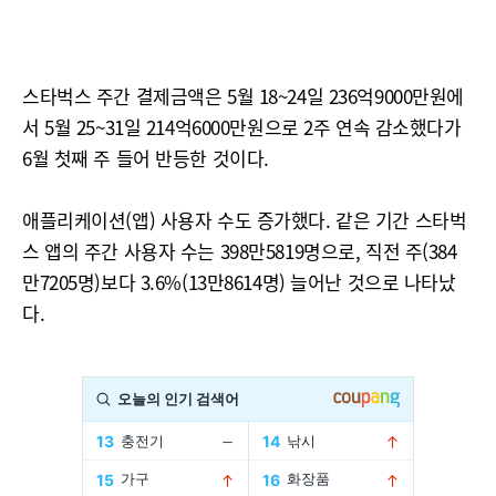
스타벅스 주간 결제금액은 5월 18~24일 236억9000만원에
서 5월 25~31일 214억6000만원으로 2주 연속 감소했다가
6월 첫째 주 들어 반등한 것이다.
애플리케이션(앱) 사용자 수도 증가했다. 같은 기간 스타벅
스 앱의 주간 사용자 수는 398만5819명으로, 직전 주(384
만7205명)보다 3.6%(13만8614명) 늘어난 것으로 나타났
다.