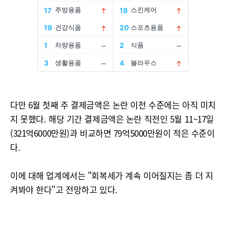
다만 6월 첫째 주 결제금액은 논란 이전 수준에는 아직 미치
지 못했다. 해당 기간 결제금액은 논란 직전인 5월 11~17일
(321억6000만원)과 비교하면 79억5000만원이 적은 수준이
다.
이에 대해 업계에서는 "회복세가 계속 이어질지는 좀 더 지
켜봐야 한다"고 전망하고 있다.