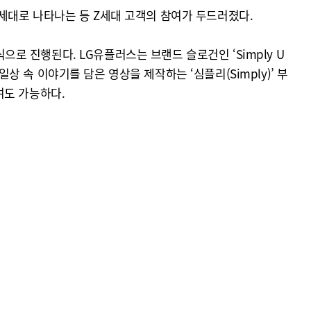
20세대로 나타나는 등 Z세대 고객의 참여가 두드러졌다.
으로 진행된다. LG유플러스는 브랜드 슬로건인 ‘Simply U
상 속 이야기를 담은 영상을 제작하는 ‘심플리(Simply)’ 부
여도 가능하다.