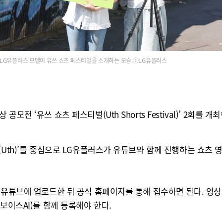
LG유플러스 모델이 유쓰 쇼츠 페스티벌을 소개하는 모습.ⓒLG유플러스
 ‘유쓰 쇼츠 페스티벌(Uth Shorts Festival)’ 2회를 개최
Uth)’를 중심으로 LG유플러스가 유튜브와 함께 진행하는 쇼츠 
 유튜브에 업로드한 뒤 공식 홈페이지를 통해 접수하면 된다. 영상에
보이스AI)를 함께 등록해야 한다.