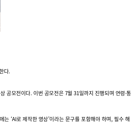
한다.
영상 공모전이다. 이번 공모전은 7월 31일까지 진행되며 연령·통
는 ‘AI로 제작한 영상’이라는 문구를 포함해야 하며, 필수 해