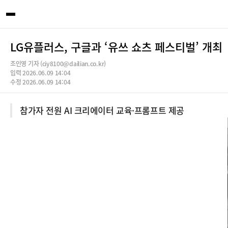
LG유플러스, 구글과 ‘유쓰 쇼츠 페스티벌’ 개최
조인영 기자 (ciy8100@dailian.co.kr)
입력 2026.06.09 14:04
수정 2026.06.09 14:04
참가자 전원 AI 크리에이터 교육·프롬프트 제공