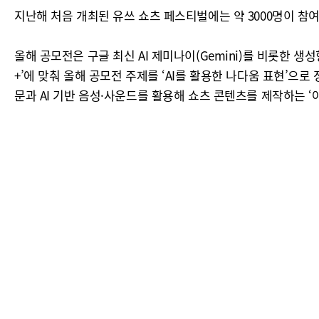
지난해 처음 개최된 유쓰 쇼츠 페스티벌에는 약 3000명이 참여
올해 공모전은 구글 최신 AI 제미나이(Gemini)를 비롯한 생
+’에 맞춰 올해 공모전 주제를 ‘AI를 활용한 나다움 표현’으로 
문과 AI 기반 음성·사운드를 활용해 쇼츠 콘텐츠를 제작하는 ‘아