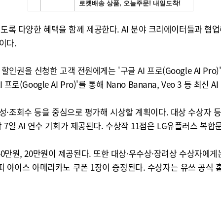
있도록 다양한 혜택을 함께 제공한다. AI 분야 크리에이터들과 협
이다.
해 할인권을 신청한 고객 전원에게는 '구글 AI 프로(Google AI P
Google AI Pro)'를 통해 Nano Banana, Veo 3 등 최신 
조회수 등을 중심으로 평가해 시상할 계획이다. 대상 수상자 등 1
5박 7일 AI 연수 기회가 제공된다. 수상작 11점은 LG유플러스 복
0만원, 20만원이 제공된다. 또한 대상·우수상·장려상 수상자에게는 
가커피 아이스 아메리카노 쿠폰 1장이 증정된다. 수상자는 유쓰 공식