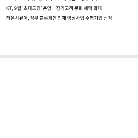
KT, 9월 '초대드림' 운영…장기고객 문화 혜택 확대
라온시큐어, 정부 블록체인 인재 양성사업 수행기업 선정