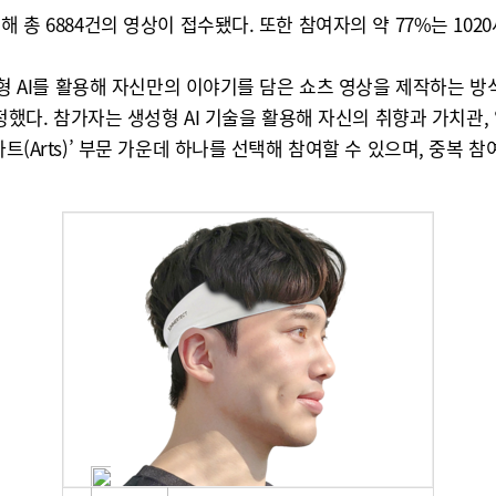
해 총 6884건의 영상이 접수됐다. 또한 참여자의 약 77%는 10
성형 AI를 활용해 자신만의 이야기를 담은 쇼츠 영상을 제작하는 방식
정했다. 참가자는 생성형 AI 기술을 활용해 자신의 취향과 가치관, 일
트(Arts)’ 부문 가운데 하나를 선택해 참여할 수 있으며, 중복 참