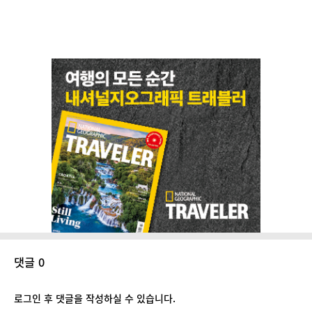
댓글 0
로그인 후 댓글을 작성하실 수 있습니다.