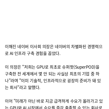
이해진 네이버 이사회 의장은 네이버의 차별화된 경쟁력으
로 AI 인프라 구축 경험을 꼽았다.
이 의장은 "저희는 GPU로 최초로 슈퍼팟(SuperPOD)을
구축한 전 세계에서 몇 안 되는 사실상 최초의 기업 중 하
나"라며 "이미 기술적, 인프라적으로 굉장히 준비가 돼 있
는 회사"라고 말했다.
이어 "미래가 아닌 바로 지금 급격하게 수요가 올라가고 있
는 GPU와 AI 시장에서 수요를 즉각 충족할 수 있는 회사로