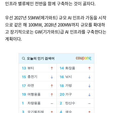
인프라 밸류체인 전반을 함께 구축하는 것이 골자다.
우선 2027년 55MW(메가와트) 규모 AI 인프라 가동을 시작
으로 같은 해 100MW, 2028년 200MW까지 규모를 확대하
고 장기적으로는 GW(기가와트)급 AI 인프라를 구축한다는
계획이다.