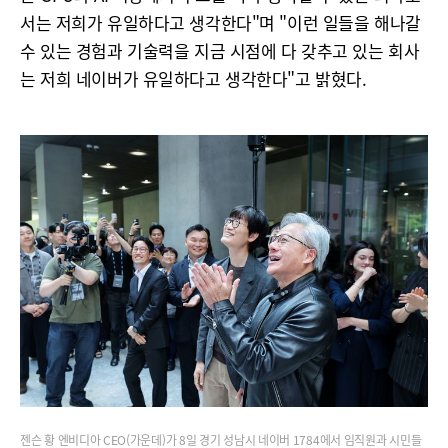
서는 저희가 유일하다고 생각한다"며 "이런 일들을 해나갈
수 있는 경험과 기술력을 지금 시점에 다 갖추고 있는 회사
는 저희 네이버가 유일하다고 생각한다"고 밝혔다.
젠슨 황 엔비디아 CEO(가운데)가 8일 경기 성남시 네이버 1784에서 임직원과 시민들