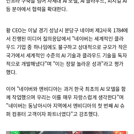
인프라 구축을 넘어 차세대 AI 모델, AI 클라우드, 피지컬 AI
등 분야에서 협력을 확대한다.
황 CEO는 이날 경기 성남시 분당구 네이버 제2사옥 1784에
서 진행된 미디어 질의응답에서 "네이버는 세계적인 클라
우드 기업 중 하나임에도 불구하고 상대적으로 규모가 작은
국가에서 세계적인 수준의 AI 기술과 클라우드 기술을 독자
적으로 개발해냈다"며 "이는 정말 놀라운 성과"라고 평가
했다.
이어 "네이버와 엔비디아는 과거 한국 최초의 AI 모델을 함
께 작업했으며 우리는 이를 매우 자랑스럽게 생각한다"며
"네이버는 동남아시아 지역에서 엔비디아의 첫 번째 AI 슈
퍼 컴퓨터 고객이자 파트너였다"고 강조했다.