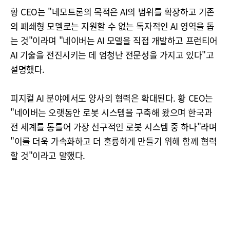
황 CEO는 "네모트론의 목적은 AI의 범위를 확장하고 기존
의 폐쇄형 모델로는 지원할 수 없는 독자적인 AI 영역을 돕
는 것"이라며 "네이버는 AI 모델을 직접 개발하고 프런티어
AI 기술을 전진시키는 데 엄청난 전문성을 가지고 있다"고
설명했다.
피지컬 AI 분야에서도 양사의 협력은 확대된다. 황 CEO는
"네이버는 오랫동안 로봇 시스템을 구축해 왔으며 한국과
전 세계를 통틀어 가장 선구적인 로봇 시스템 중 하나"라며
"이를 더욱 가속화하고 더 훌륭하게 만들기 위해 함께 협력
할 것"이라고 말했다.