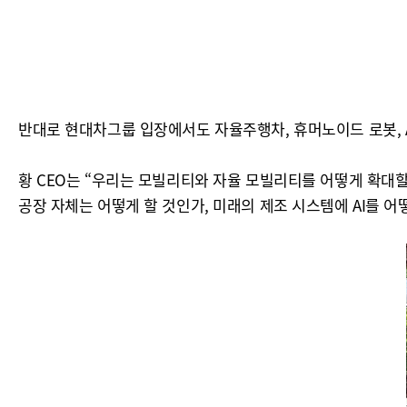
반대로 현대차그룹 입장에서도 자율주행차, 휴머노이드 로봇, 
황 CEO는 “우리는 모빌리티와 자율 모빌리티를 어떻게 확대
공장 자체는 어떻게 할 것인가, 미래의 제조 시스템에 AI를 