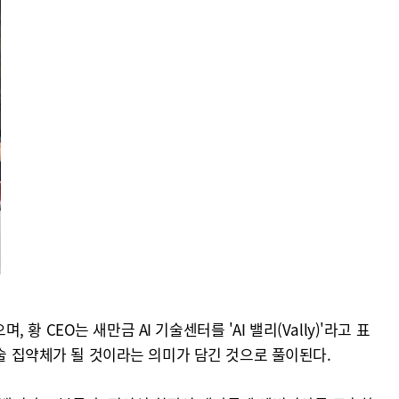
CEO는 새만금 AI 기술센터를 'AI 밸리(Vally)'라고 표
기술 집약체가 될 것이라는 의미가 담긴 것으로 풀이된다.