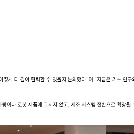
 어떻게 더 깊이 협력할 수 있을지 논의했다”며 “지금은 기초 연
차량이나 로봇 제품에 그치지 않고, 제조 시스템 전반으로 확장될 수