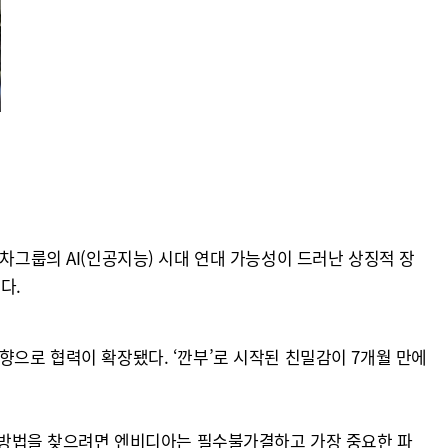
차그룹의 AI(인공지능) 시대 연대 가능성이 드러난 상징적 장
다.
향으로 협력이 확장됐다. ‘깐부’로 시작된 친밀감이 7개월 만에
는 방법을 찾으려면 엔비디아는 필수불가결하고 가장 중요한 파