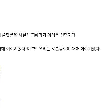
I 플랫폼은 사실상 피해가기 어려운 선택지다.
대해 이야기했다”며 “또 우리는 로봇공학에 대해 이야기했다.