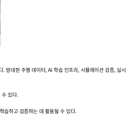
방대한 주행 데이터, AI 학습 인프라, 시뮬레이션 검증, 실시
수 있다.
학습하고 검증하는 데 활용될 수 있다.