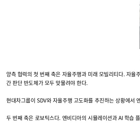
양측 협력의 첫 번째 축은 자율주행과 미래 모빌리티다. 자율주
간 판단 반도체가 모두 맞물려야 한다.
현대차그룹이 SDV와 자율주행 고도화를 추진하는 상황에서 엔
두 번째 축은 로보틱스다. 엔비디아의 시뮬레이션과 AI 학습 