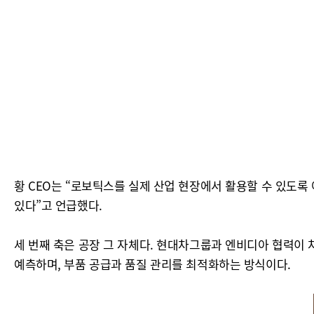
황 CEO는 “로보틱스를 실제 산업 현장에서 활용할 수 있도록
있다”고 언급했다.
세 번째 축은 공장 그 자체다. 현대차그룹과 엔비디아 협력이 
예측하며, 부품 공급과 품질 관리를 최적화하는 방식이다.