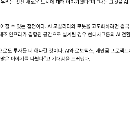
? 우리는 멋진 새로운 도시에 대해 이야기했다”며 “나는 그것을 
이어질 수 있는 접점이다. AI 모빌리티와 로봇을 고도화하려면 결국
 제조 인프라가 결합된 공간으로 설계될 경우 현대차그룹의 AI 전환
으로도 투자를 더 해나갈 것이다. AI와 로보틱스, 새만금 프로젝
 많은 이야기를 나눴다”고 기대감을 드러냈다.