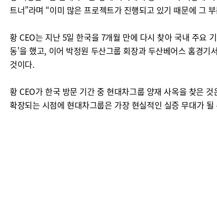
트너”라며 “이미 많은 프로젝트가 진행되고 있기 때문에 그 
황 CEO는 지난 5일 한국을 7개월 만에 다시 찾아 국내 주요 
동'을 했고, 이어 박정원 두산그룹 회장과 두산베어스 홈경기서
것이다.
황 CEO가 한국 방문 기간 중 현대차그룹 양재 사옥을 찾은 것
확장되는 시점에 현대차그룹은 가장 현실적인 실증 무대가 될 