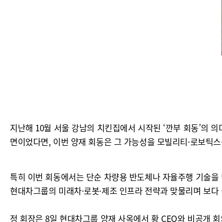
지난해 10월 서울 강남의 치킨집에서 시작된 ‘깐부 회동’의 
면이었다면, 이번 양재 회동은 그 가능성을 모빌리티·로보틱스
특히 이번 회동에서는 단순 차량용 반도체나 자율주행 기술을 넘
현대차그룹의 미래차·로봇·제조 인프라 전략과 맞물리며 보다 
정 회장은 8일 현대차그룹 양재 사옥에서 황 CEO와 비공개 