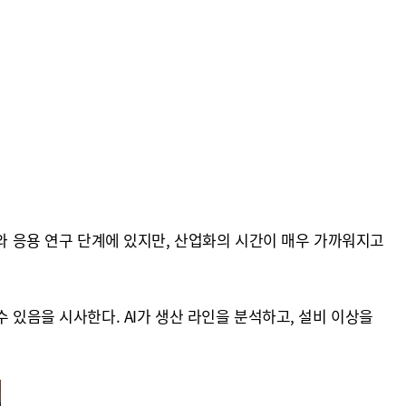
구와 응용 연구 단계에 있지만, 산업화의 시간이 매우 가까워지고
 있음을 시사한다. AI가 생산 라인을 분석하고, 설비 이상을