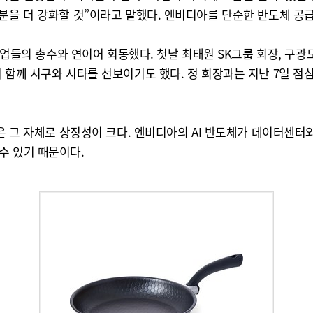
부분을 더 강화할 것”이라고 말했다. 엔비디아를 단순한 반도체 공
기업들의 총수와 연이어 회동했다. 첫날 최태원 SK그룹 회장, 구광모
 함께 시구와 시타를 선보이기도 했다. 정 회장과는 지난 7일 점
은 그 자체로 상징성이 크다. 엔비디아의 AI 반도체가 데이터센터와
수 있기 때문이다.