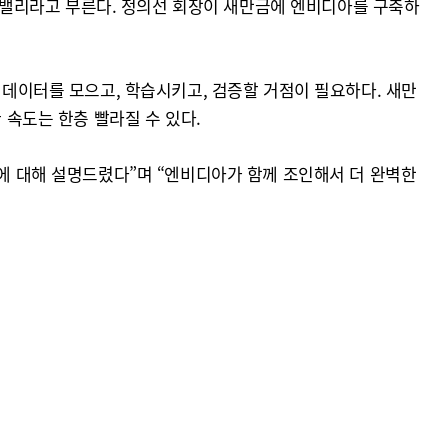
AI 밸리라고 부른다. 정의선 회장이 새만금에 엔비디아를 구축하
 데이터를 모으고, 학습시키고, 검증할 거점이 필요하다. 새만
 속도는 한층 빨라질 수 있다.
트에 대해 설명드렸다”며 “엔비디아가 함께 조인해서 더 완벽한