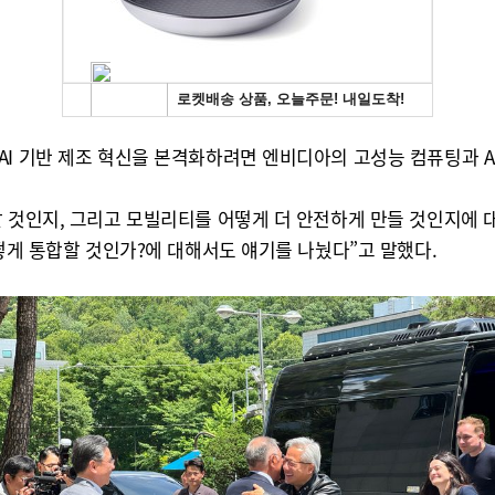
AI 기반 제조 혁신을 본격화하려면 엔비디아의 고성능 컴퓨팅과 A
할 것인지, 그리고 모빌리티를 어떻게 더 안전하게 만들 것인지에 
어떻게 통합할 것인가?에 대해서도 얘기를 나눴다”고 말했다.