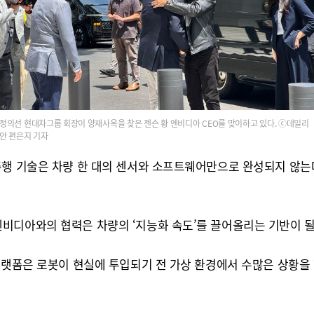
정의선 현대차그룹 회장이 양재사옥을 찾은 젠슨 황 엔비디아 CEO를 맞이하고 있다. ⓒ데일리
안 편은지 기자
행 기술은 차량 한 대의 센서와 소프트웨어만으로 완성되지 않는다. 
비디아와의 협력은 차량의 ‘지능화 속도’를 끌어올리는 기반이 될 
플랫폼은 로봇이 현실에 투입되기 전 가상 환경에서 수많은 상황을 