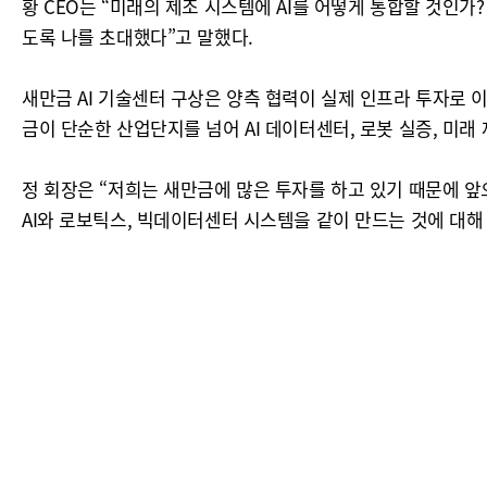
황 CEO는 “미래의 제조 시스템에 AI를 어떻게 통합할 것인가
도록 나를 초대했다”고 말했다.
새만금 AI 기술센터 구상은 양측 협력이 실제 인프라 투자로 
금이 단순한 산업단지를 넘어 AI 데이터센터, 로봇 실증, 미래
정 회장은 “저희는 새만금에 많은 투자를 하고 있기 때문에 앞
AI와 로보틱스, 빅데이터센터 시스템을 같이 만드는 것에 대해