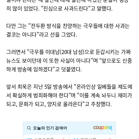
히 많이 있었다. "진심으로 사과드린다"고 말했다.
다만 그는 "전두환 방식을 찬양하는 극우들에 대한 사과는
결코는 아니다"라고 선을 그었다.
그러면서 "극우를 이대남(20대 남성)으로 둔갑시키는 가짜
뉴스도 보이던데 이 또한 사실이 아니다”며 “앞으로도 신중
하게 방송에 임하겠다"고 덧붙였다.
앞서 최욱은 지난 5일 방송에서 "온라인상 일베들을 제도에
서 확실하게 범죄화해야 한다"며 "이를 계속 놔두니 재미가
되고, 문화가 되고, 양지로 올라온다"고 주장했다.