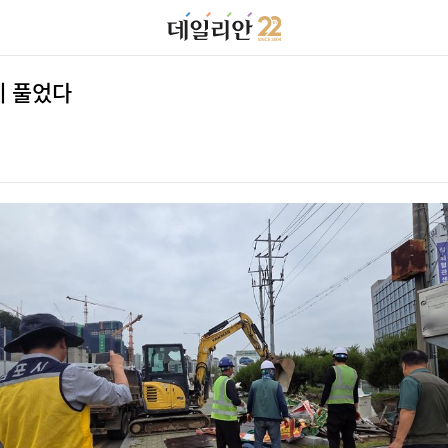
제 풀었다