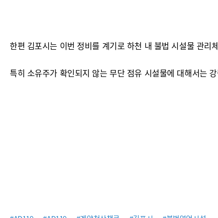
한편 김포시는 이번 정비를 계기로 하천 내 불법 시설물 관리
특히 소유주가 확인되지 않는 무단 점유 시설물에 대해서는 강