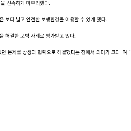
업을 신속하게 마무리했다.
은 보다 넓고 안전한 보행환경을 이용할 수 있게 됐다.
을 해결한 모범 사례로 평가받고 있다.
있던 문제를 상생과 협력으로 해결했다는 점에서 의미가 크다”며 