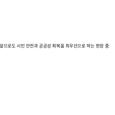
“앞으로도 시민 안전과 공공성 회복을 최우선으로 하는 현장 중