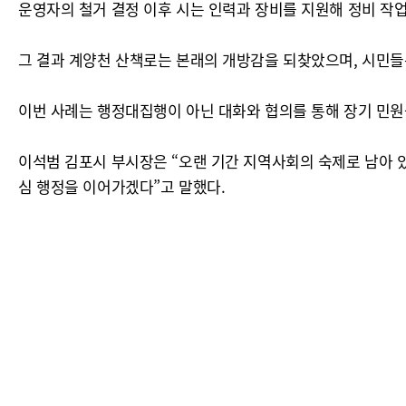
운영자의 철거 결정 이후 시는 인력과 장비를 지원해 정비 작
그 결과 계양천 산책로는 본래의 개방감을 되찾았으며, 시민들
이번 사례는 행정대집행이 아닌 대화와 협의를 통해 장기 민원
이석범 김포시 부시장은 “오랜 기간 지역사회의 숙제로 남아 
심 행정을 이어가겠다”고 말했다.