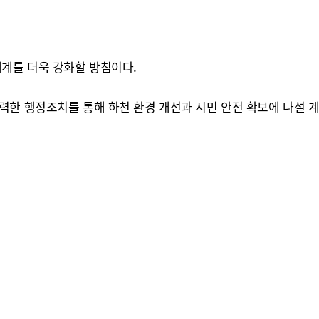
체계를 더욱 강화할 방침이다.
력한 행정조치를 통해 하천 환경 개선과 시민 안전 확보에 나설 