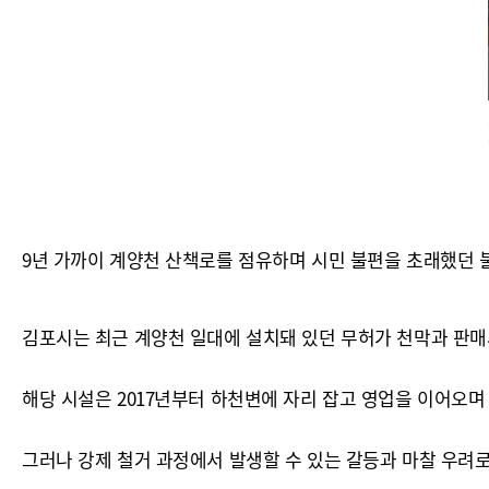
9년 가까이 계양천 산책로를 점유하며 시민 불편을 초래했던 
김포시는 최근 계양천 일대에 설치돼 있던 무허가 천막과 판매
해당 시설은 2017년부터 하천변에 자리 잡고 영업을 이어오며
그러나 강제 철거 과정에서 발생할 수 있는 갈등과 마찰 우려로