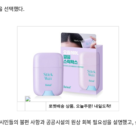
을 선택했다.
시민들의 불편 사항과 공공시설의 원상 회복 필요성을 설명했고, 