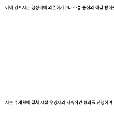
이에 김포시는 행정력에 의존하기보다 소통 중심의 해결 방식
시는 수개월에 걸쳐 시설 운영자와 지속적인 협의를 진행하며 