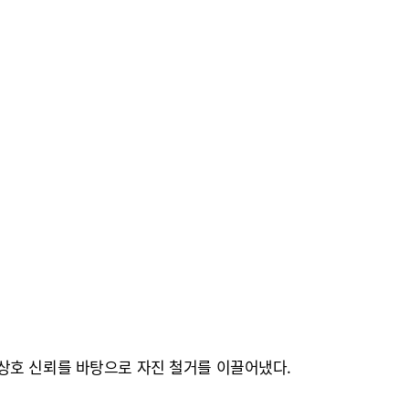
상호 신뢰를 바탕으로 자진 철거를 이끌어냈다.