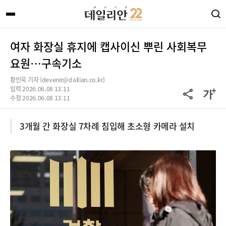
여자 화장실 휴지에 캡사이신 뿌린 사회복무
요원…구속기소
황인욱 기자 (devenir@dailian.co.kr)
입력 2026.06.08 13:11
수정 2026.06.08 13:11
3개월 간 화장실 7차례 침입해 초소형 카메라 설치