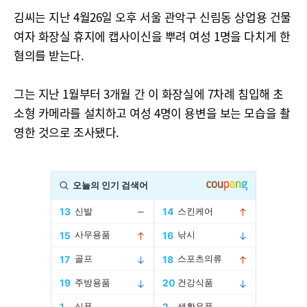
김씨는 지난 4월26일 오후 서울 관악구 신림동 상업용 건물
여자 화장실 휴지에 캡사이신을 뿌려 여성 1명을 다치게 한
혐의를 받는다.
그는 지난 1월부터 3개월 간 이 화장실에 7차례 침입해 초
소형 카메라를 설치하고 여성 4명이 용변을 보는 모습을 촬
영한 것으로 조사됐다.