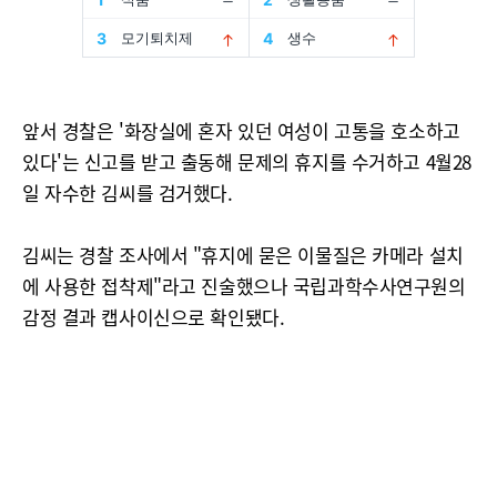
앞서 경찰은 '화장실에 혼자 있던 여성이 고통을 호소하고
있다'는 신고를 받고 출동해 문제의 휴지를 수거하고 4월28
일 자수한 김씨를 검거했다.
김씨는 경찰 조사에서 "휴지에 묻은 이물질은 카메라 설치
에 사용한 접착제"라고 진술했으나 국립과학수사연구원의
감정 결과 캡사이신으로 확인됐다.