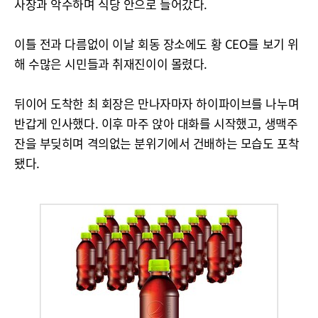
사장과 악수하며 식당 안으로 들어갔다.
이틀 전과 다름없이 이날 회동 장소에도 황 CEO를 보기 위
해 수많은 시민들과 취재진이이 몰렸다.
뒤이어 도착한 최 회장은 만나자마자 하이파이브를 나누며
반갑게 인사했다. 이후 마주 앉아 대화를 시작했고, 생맥주
잔을 부딪히며 격의없는 분위기에서 건배하는 모습도 포착
됐다.