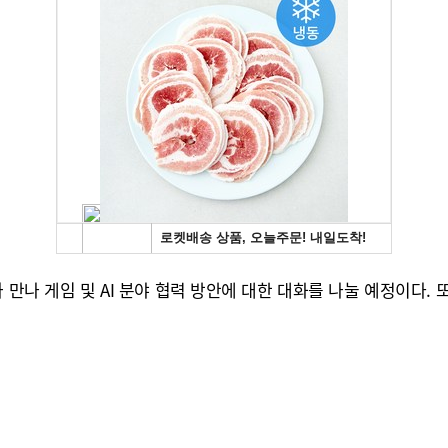
 만나 게임 및 AI 분야 협력 방안에 대한 대화를 나눌 예정이다.