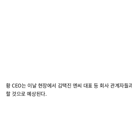
황 CEO는 이날 현장에서 김택진 엔씨 대표 등 회사 관계자들과
할 것으로 예상된다.