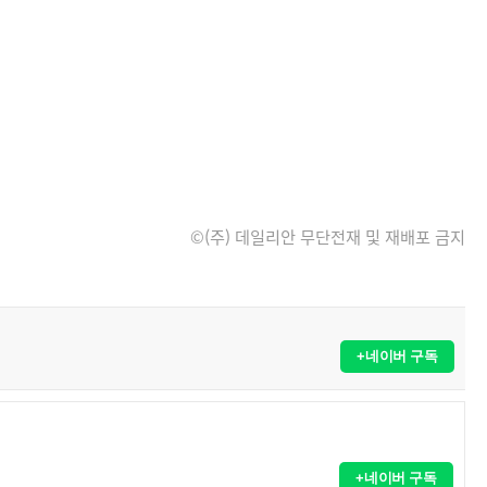
©(주) 데일리안 무단전재 및 재배포 금지
+네이버 구독
+네이버 구독