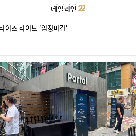
프라이즈 라이브 '입장마감'