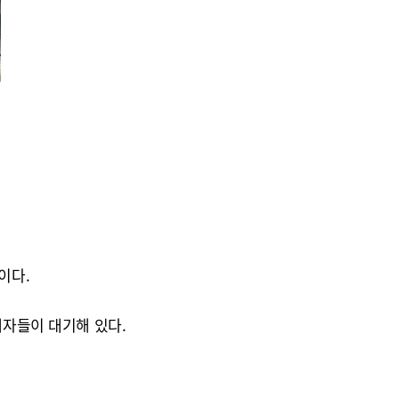
이다.
계자들이 대기해 있다.