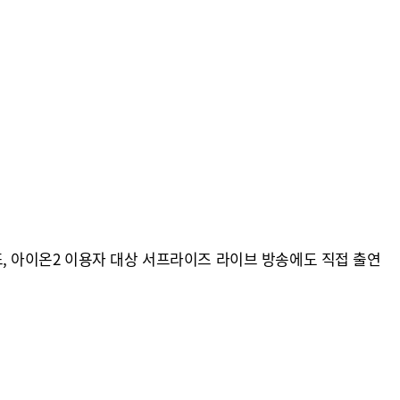
 또, 아이온2 이용자 대상 서프라이즈 라이브 방송에도 직접 출연