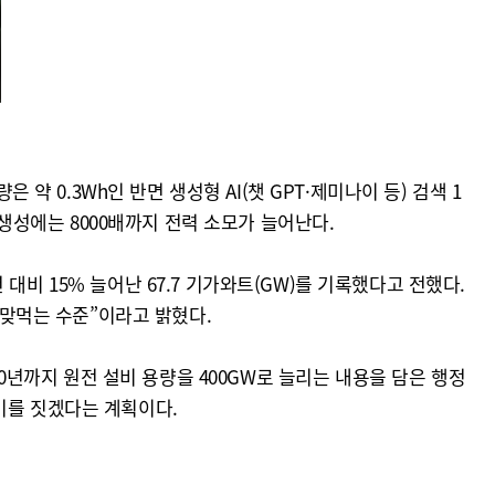
약 0.3Wh인 반면 생성형 AI(챗 GPT·제미나이 등) 검색 1
 생성에는 8000배까지 전력 소모가 늘어난다.
비 15% 늘어난 67.7 기가와트(GW)를 기록했다고 전했다.
 맞먹는 수준”이라고 밝혔다.
50년까지 원전 설비 용량을 400GW로 늘리는 내용을 담은 행정
0기를 짓겠다는 계획이다.