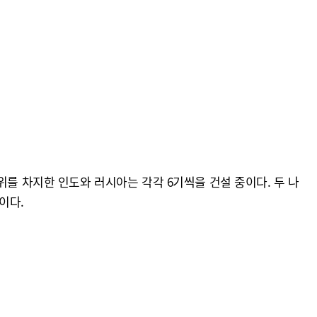
위를 차지한 인도와 러시아는 각각 6기씩을 건설 중이다. 두 나
이다.