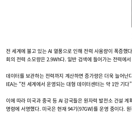
전 세계에 불고 있는 AI 열풍으로 인해 전력 사용량이 폭증했다. 
회의 전력 소모량은 2.9Wh다. 일반 검색에 들어가는 전력에서
데이터를 보관하는 전력까지 계산하면 증가량은 더욱 늘어난다. I
IEA는 “전 세계에서 운영되는 대형 데이터센터는 약 1만 기다
이에 따라 미국과 중국 등 AI 강국들은 원자력 발전소 건설 계
명령에 서명했다. 미국은 현재 94기(97GW)를 운영 중이다. 