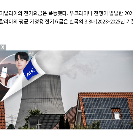
탈리아의 전기요금은 폭등했다. 우크라이나 전쟁이 발발한 2021~
리아의 평균 가정용 전기요금은 한국의 3.3배(2023~2025년 기준
X