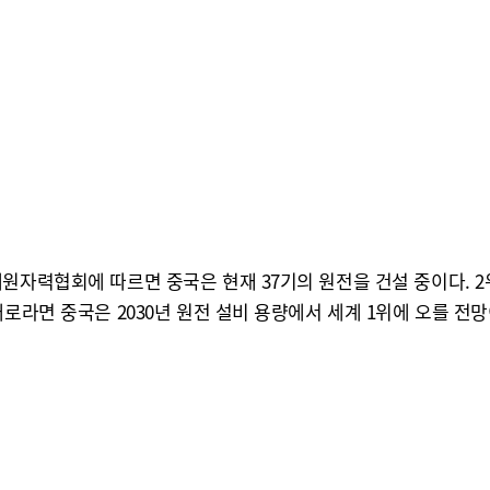
원자력협회에 따르면 중국은 현재 37기의 원전을 건설 중이다. 2
로라면 중국은 2030년 원전 설비 용량에서 세계 1위에 오를 전망