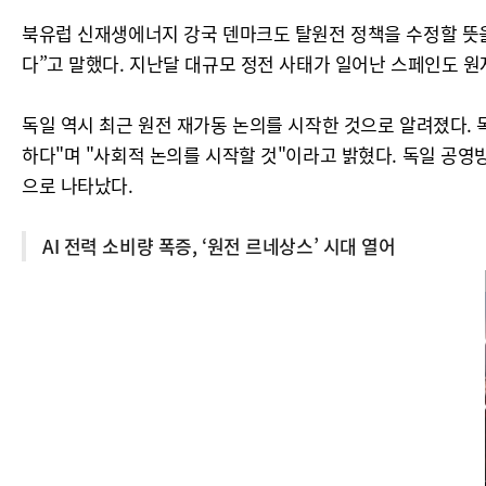
북유럽 신재생에너지 강국 덴마크도 탈원전 정책을 수정할 뜻을
다”고 말했다. 지난달 대규모 정전 사태가 일어난 스페인도 
독일 역시 최근 원전 재가동 논의를 시작한 것으로 알려졌다. 
하다"며 "사회적 논의를 시작할 것"이라고 밝혔다. 독일 공영
으로 나타났다.
AI 전력 소비량 폭증, ‘원전 르네상스’ 시대 열어