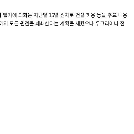
 벨기에 의회는 지난달 15일 원자로 건설 허용 등을 주요 내용
 올해까지 모든 원전을 폐쇄한다는 계획을 세웠으나 우크라이나 전