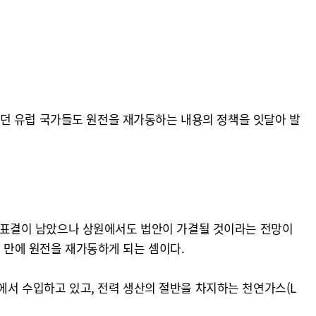
했던 유럽 국가들도 원전을 재가동하는 내용의 정책을 잇달아 발
상원 표결이 남았으나 상원에서도 법안이 가결될 것이라는 전망이
년 만에 원전을 재가동하게 되는 셈이다.
국에서 수입하고 있고, 전력 생산의 절반을 차지하는 천연가스(L