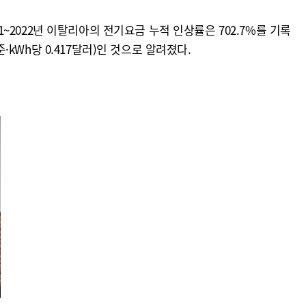
2022년 이탈리아의 전기요금 누적 인상률은 702.7%를 기록
·kWh당 0.417달러)인 것으로 알려졌다.