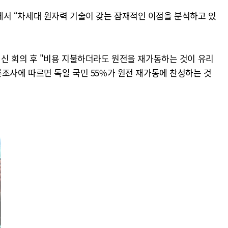
서 “차세대 원자력 기술이 갖는 잠재적인 이점을 분석하고 있
혁신 회의 후 "비용 지불하더라도 원전을 재가동하는 것이 유리
론조사에 따르면 독일 국민 55%가 원전 재가동에 찬성하는 것