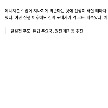
에너지를 수입에 지나치게 의존하는 탓에 전쟁이 터질 때마다 이
했다. 이란 전쟁 이후에도 전력 도매가가 약 50% 치솟았다. 이탈
‘탈원전 주도’ 유럽 주요국, 원전 재가동 추진