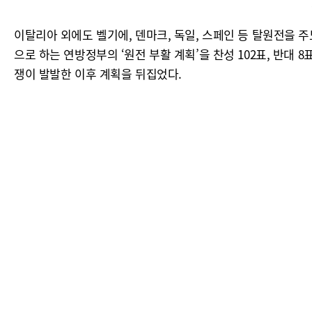
이탈리아 외에도 벨기에, 덴마크, 독일, 스페인 등 탈원전을 
으로 하는 연방정부의 ‘원전 부활 계획’을 찬성 102표, 반대
쟁이 발발한 이후 계획을 뒤집었다.