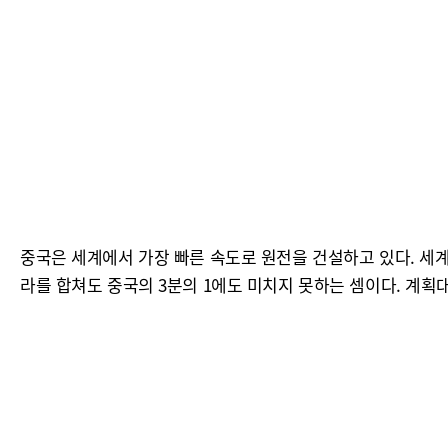
중국은 세계에서 가장 빠른 속도로 원전을 건설하고 있다. 세계
라를 합쳐도 중국의 3분의 1에도 미치지 못하는 셈이다. 계획대