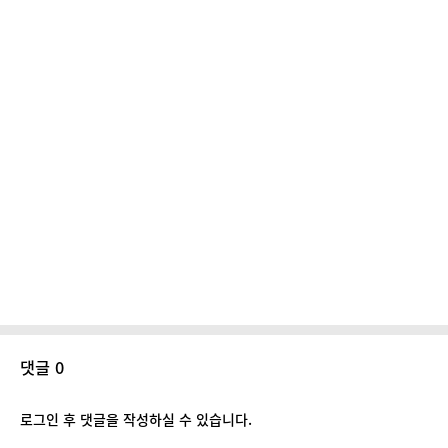
댓글 0
로그인 후 댓글을 작성하실 수 있습니다.