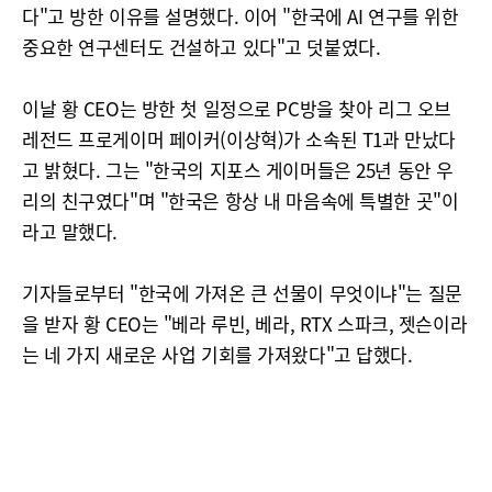
다"고 방한 이유를 설명했다. 이어 "한국에 AI 연구를 위한
중요한 연구센터도 건설하고 있다"고 덧붙였다.
이날 황 CEO는 방한 첫 일정으로 PC방을 찾아 리그 오브
레전드 프로게이머 페이커(이상혁)가 소속된 T1과 만났다
고 밝혔다. 그는 "한국의 지포스 게이머들은 25년 동안 우
리의 친구였다"며 "한국은 항상 내 마음속에 특별한 곳"이
라고 말했다.
기자들로부터 "한국에 가져온 큰 선물이 무엇이냐"는 질문
을 받자 황 CEO는 "베라 루빈, 베라, RTX 스파크, 젯슨이라
는 네 가지 새로운 사업 기회를 가져왔다"고 답했다.