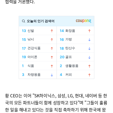
협력을 거론했다.
황 CEO는 이어 "SK하이닉스, 삼성, LG, 현대, 네이버 등 한
국의 모든 파트너들이 함께 성장하고 있다"며 "그들이 훌륭
한 일을 해내고 있다는 것을 직접 축하하기 위해 한국에 왔