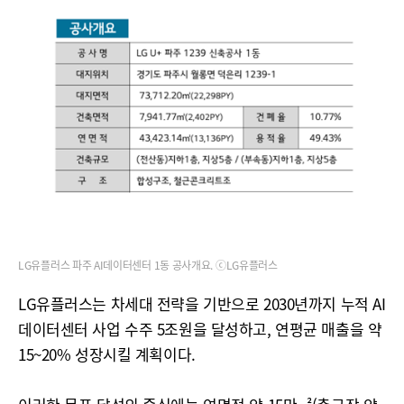
LG유플러스 파주 AI데이터센터 1동 공사개요. ⓒLG유플러스
LG유플러스는 차세대 전략을 기반으로 2030년까지 누적 AI
데이터센터 사업 수주 5조원을 달성하고, 연평균 매출을 약
15~20% 성장시킬 계획이다.