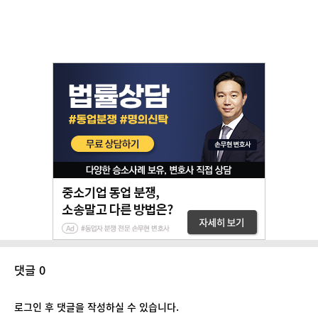
댓글 0
로그인 후 댓글을 작성하실 수 있습니다.