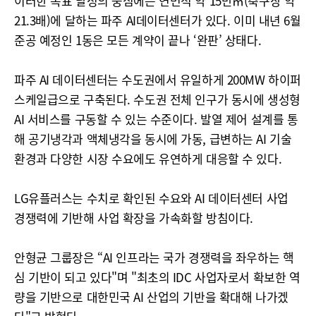
이러한 목표 달성의 중심에는 연면적 약 15만㎡(축구장 약
21.3배)에 달하는 파주 AI데이터센터가 있다. 이미 내년 6월
준공 예정인 1동은 모든 계약이 끝나 ‘완판’ 상태다.
파주 AI 데이터센터는 수도권에서 유일하게 200MW 하이퍼
스케일급으로 구축된다. 수도권 전체 인구가 동시에 생성형
AI 서비스를 구동할 수 있는 수준이다. 발열 제어 설계를 통
해 공기냉각과 액체냉각을 동시에 가동, 급변하는 AI 기술
환경과 다양한 시장 수요에도 유연하게 대응할 수 있다.
LG유플러스는 수치로 확인된 수요와 AI 데이터센터 사업
경쟁력에 기반해 사업 확장을 가속화할 방침이다.
안형균 그룹장은 “AI 인프라는 국가 경쟁력을 좌우하는 핵
심 기반이 되고 있다"며 "최초의 IDC 사업자로서 확보한 역
량을 기반으로 대한민국 AI 산업의 기반을 확대해 나가겠