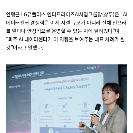
안형균 LG유플러스 엔터프라이즈AI사업그룹장(상무)은 “AI
데이터센터 경쟁력은 이제 시설 규모가 아니라 전체 인프라
를 얼마나 안정적으로 운영할 수 있는 지에 달려있다”며
“파주 AI 데이터센터가 이 역량을 보여주는 대표 사례가 될
것”이라고 말했다.