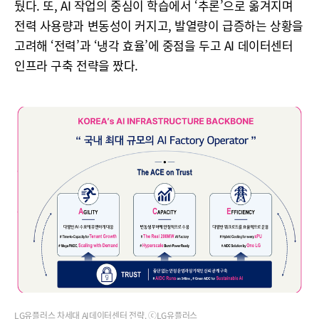
뒀다. 또, AI 작업의 중심이 학습에서 ‘추론’으로 옮겨지며
전력 사용량과 변동성이 커지고, 발열량이 급증하는 상황을
고려해 ‘전력’과 ‘냉각 효율’에 중점을 두고 AI 데이터센터
인프라 구축 전략을 짰다.
LG유플러스 차세대 AI데이터센터 전략. ⓒLG유플러스