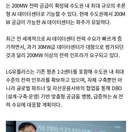
는 200MW 전력 공급이 확정돼 수도권 내 최대 규모의 추론
형 AI 데이터센터로 기능할 수 있다. 현재 수도권에서 200M
W 공급이 가능한 AI 데이터센터는 파주가 유일하다.
최근 전 세계적으로 AI 데이터센터 전력 수요가 빠르게 증
가하면서, 과거 30MW급 데이터센터가 대형으로 평가되던
것과 달리 200MW 이상의 전력 인프라가 요구되고 있다.
LG유플러스는 기존 평촌 1·2센터를 포함해 수도권 내 최대
수준의 전력 인프라를 확보하고 있으며, 자체 구축뿐만 아
니라 글로벌 파트너 및 자산운용사와의 협업을 통해 DBO
(설계·구축·운영) 기반 맞춤형 공급을 병행, 급증하는 AI 전
력 수요에 대응할 계획이다.