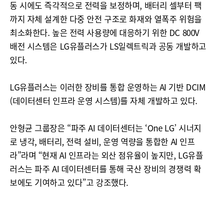
동 시에도 즉각적으로 전력을 보정하며, 배터리 셀부터 팩
까지 자체 설계한 다중 안전 구조로 화재와 열폭주 위험을
최소화한다. 높은 전력 사용량에 대응하기 위한 DC 800V
배전 시스템은 LG유플러스가 LS일렉트릭과 공동 개발하고
있다.
LG유플러스는 이러한 장비를 통합 운영하는 AI 기반 DCIM
(데이터센터 인프라 운영 시스템)를 자체 개발하고 있다.
안형균 그룹장은 “파주 AI 데이터센터는 ‘One LG’ 시너지
로 냉각, 배터리, 전력 설비, 운영 역량을 통합한 AI 인프
라”라며 “현재 AI 인프라는 외산 점유율이 높지만, LG유플
러스는 파주 AI 데이터센터를 통해 국산 장비의 경쟁력 확
보에도 기여하고 있다”고 강조했다.