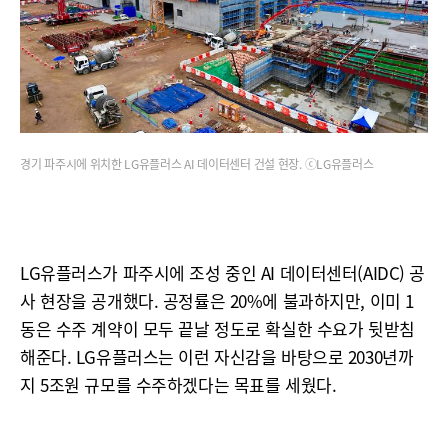
경기 파주시에 위치한 LG유플러스 AI 데이터센터 건설 현장. ⓒLG유플러스
LG유플러스가 파주시에 조성 중인 AI 데이터센터(AIDC) 공
사 현장을 공개했다. 공정률은 20%에 불과하지만, 이미 1
동은 수주 계약이 모두 끝날 정도로 확실한 수요가 뒷받침
해준다. LG유플러스는 이런 자신감을 바탕으로 2030년까
지 5조원 규모를 수주하겠다는 목표를 세웠다.