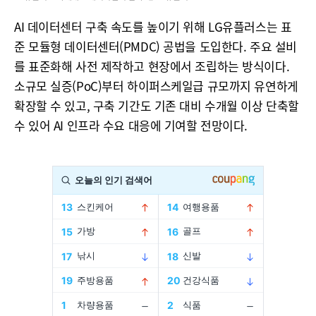
AI 데이터센터 구축 속도를 높이기 위해 LG유플러스는 표
준 모듈형 데이터센터(PMDC) 공법을 도입한다. 주요 설비
를 표준화해 사전 제작하고 현장에서 조립하는 방식이다.
소규모 실증(PoC)부터 하이퍼스케일급 규모까지 유연하게
확장할 수 있고, 구축 기간도 기존 대비 수개월 이상 단축할
수 있어 AI 인프라 수요 대응에 기여할 전망이다.