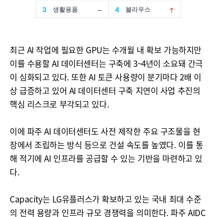
최근 AI 작업에 필요한 GPU는 수개월 내 확보 가능하지만
이를 수용할 AI 데이터센터는 구축에 3~4년이 소요돼 간극
이 심화되고 있다. 또한 AI 토큰 사용량이 분기마다 2배 이
상 급증하고 있어 AI 데이터센터 구축 지연이 사업 추진의
핵심 리스크로 부각되고 있다.
이에 파주 AI 데이터센터도 사전 제작한 주요 구조물을 현
장에서 조립하는 방식 등으로 건설 속도를 높였다. 이를 통
해 적기에 AI 인프라를 공급할 수 있는 기반을 마련하고 있
다.
Capacity는 LG유플러스가 확보하고 있는 국내 최대 수준
의 전력 용량과 인프라 규모 경쟁력을 의미한다. 파주 AIDC