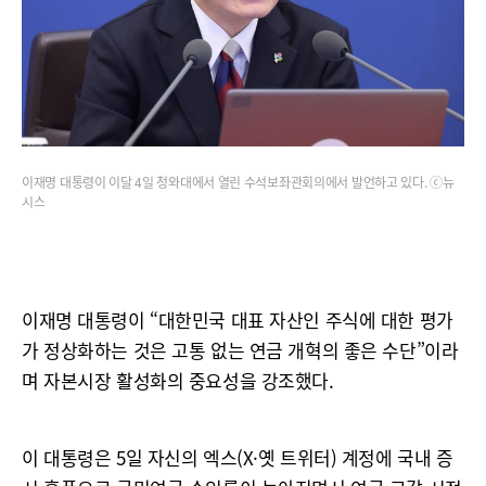
이재명 대통령이 이달 4일 청와대에서 열린 수석보좌관회의에서 발언하고 있다. ⓒ뉴
시스
이재명 대통령이 “대한민국 대표 자산인 주식에 대한 평가
가 정상화하는 것은 고통 없는 연금 개혁의 좋은 수단”이라
며 자본시장 활성화의 중요성을 강조했다.
이 대통령은 5일 자신의 엑스(X·옛 트위터) 계정에 국내 증