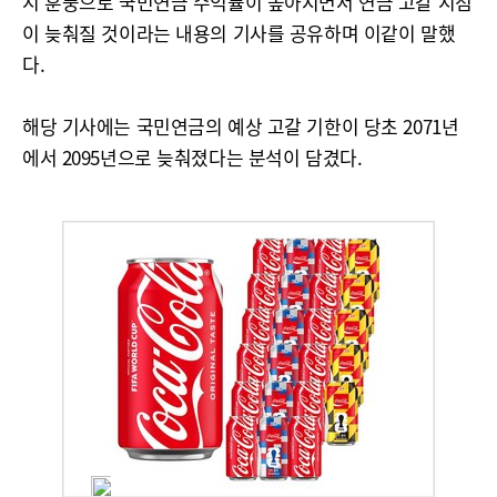
시 훈풍으로 국민연금 수익률이 높아지면서 연금 고갈 시점
이 늦춰질 것이라는 내용의 기사를 공유하며 이같이 말했
다.
해당 기사에는 국민연금의 예상 고갈 기한이 당초 2071년
에서 2095년으로 늦춰졌다는 분석이 담겼다.