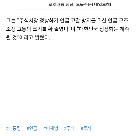
그는 “주식시장 정상화가 연금 고갈 방지를 위한 연금 구조
조정 고통의 크기를 확 줄였다”며 “대한민국 정상화는 계속
될 것”이라고 밝혔다.
#대통령
#연금
#이재명
#주식
#투자