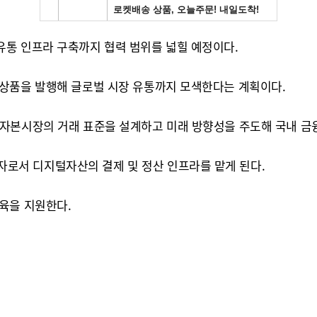
통 인프라 구축까지 협력 범위를 넓힐 예정이다.
융상품을 발행해 글로벌 시장 유통까지 모색한다는 계획이다.
 자본시장의 거래 표준을 설계하고 미래 방향성을 주도해 국내 금
서 디지털자산의 결제 및 정산 인프라를 맡게 된다.
육을 지원한다.