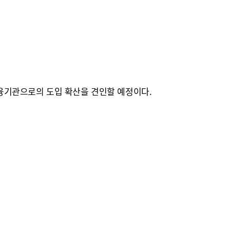
융기관으로의 도입 확산을 견인할 예정이다.