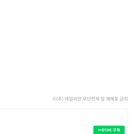
©(주) 데일리안 무단전재 및 재배포 금지
+네이버 구독