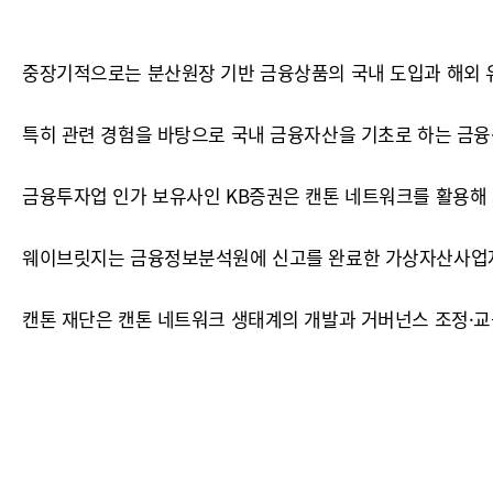
중장기적으로는 분산원장 기반 금융상품의 국내 도입과 해외 유
특히 관련 경험을 바탕으로 국내 금융자산을 기초로 하는 금
금융투자업 인가 보유사인 KB증권은 캔톤 네트워크를 활용해
웨이브릿지는 금융정보분석원에 신고를 완료한 가상자산사업자로
캔톤 재단은 캔톤 네트워크 생태계의 개발과 거버넌스 조정·교