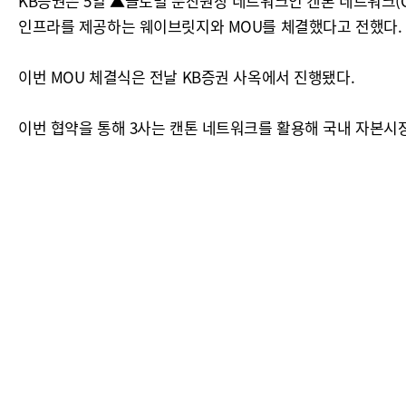
KB증권은 5일 ▲글로벌 분산원장 네트워크인 캔톤 네트워크(Cant
인프라를 제공하는 웨이브릿지와 MOU를 체결했다고 전했다.
이번 MOU 체결식은 전날 KB증권 사옥에서 진행됐다.
이번 협약을 통해 3사는 캔톤 네트워크를 활용해 국내 자본시