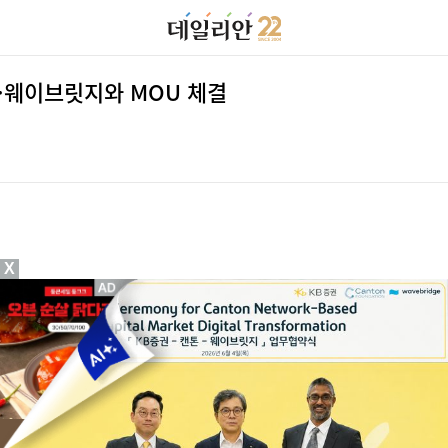
·웨이브릿지와 MOU 체결
X