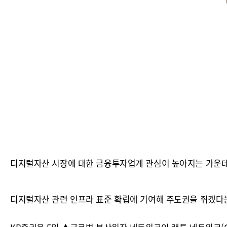
디지털자산 시장에 대한 금융투자업계 관심이 높아지는 가운데 
디지털자산 관련 인프라 표준 확립에 기여해 주도권을 쥐겠다