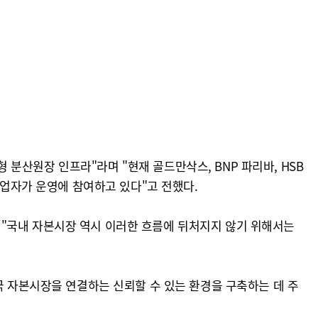
분산원장 인프라"라며 "현재 골드만삭스, BNP 파리바, HSB
사업자가 운영에 참여하고 있다"고 전했다.
 "국내 자본시장 역시 이러한 흐름에 뒤처지지 않기 위해서는
국 자본시장을 연결하는 신뢰할 수 있는 환경을 구축하는 데 주