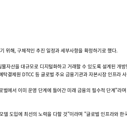
하기 위해, 구체적인 추진 일정과 세부사항을 확정하기로 했다.
물자산을 대규모로 디지털화하고 거래할 수 있도록 설계된 개방형 
국 예탁결제원 DTCC 등 글로벌 주요 금융기관과 자본시장 인프라 
벌에서 이미 운영 단계에 들어간 미래 금융의 필수적 단계"라며
 모델 도입에 최선의 노력을 다할 것"이라며 "글로벌 인프라와 한