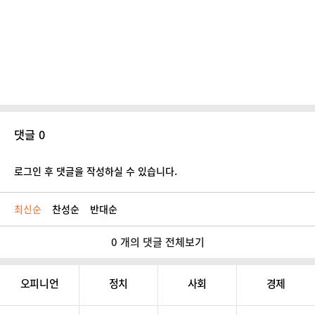
댓글 0
로그인 후 댓글을 작성하실 수 있습니다.
최신순
찬성순
반대순
0 개의 댓글 전체보기
오피니언
정치
사회
경제