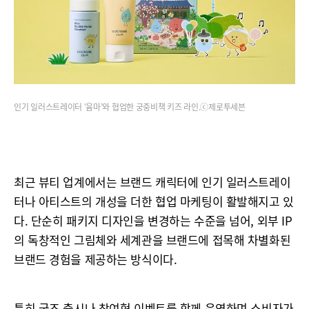
인기 일러스트레이터 ‘윰마’와 협업한 궁중비책 키즈 라인.ⓒ제로투세븐
최근 뷰티 업계에서는 브랜드 캐릭터에 인기 일러스트레이
터나 아티스트의 개성을 더한 협업 마케팅이 활발해지고 있
다. 단순히 패키지 디자인을 변경하는 수준을 넘어, 외부 IP
의 독창적인 그림체와 세계관을 브랜드에 접목해 차별화된
브랜드 경험을 제공하는 방식이다.
특히 굿즈 출시나 참여형 이벤트를 함께 운영하며 소비자가