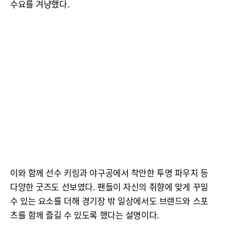
수요를 겨냥했다.
이와 함께 선수 키링과 야구공에서 착안한 투명 파우치 등
다양한 굿즈도 선보였다. 팬들이 자신의 취향에 맞게 꾸밀
수 있는 요소를 더해 경기장 밖 일상에서도 브랜드와 스포
츠를 함께 즐길 수 있도록 했다는 설명이다.