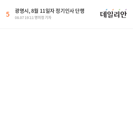
광명시, 8월 11일자 정기인사 단행
5
08.07 19:11 명미정 기자