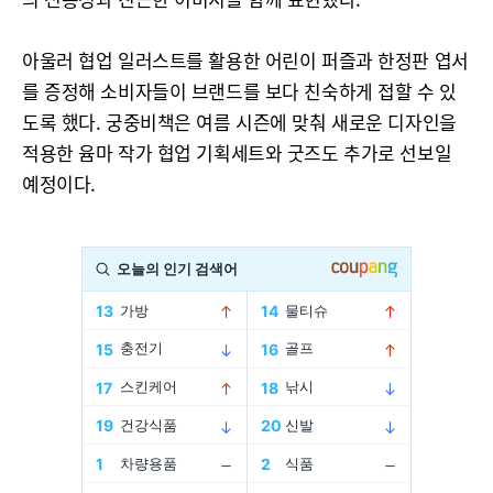
아울러 협업 일러스트를 활용한 어린이 퍼즐과 한정판 엽서
를 증정해 소비자들이 브랜드를 보다 친숙하게 접할 수 있
도록 했다. 궁중비책은 여름 시즌에 맞춰 새로운 디자인을
적용한 윰마 작가 협업 기획세트와 굿즈도 추가로 선보일
예정이다.