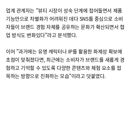
업계 관계자는 "뷰티 시장이 성숙 단계에 접어들면서 제품
기능만으로 차별화가 어려워진 데다 SNS를 중심으로 소비
자들이 브랜드 경험 자체를 공유하는 문화가 확산되면서 협
업 방식도 변화있다"라고 분석했다.
이어 "과거에는 유명 캐릭터나 IP를 활용한 화제성 확보에
초점이 맞춰졌다면, 최근에는 소비자가 브랜드를 새롭게 경
험하고 기억할 수 있도록 다양한 콘텐츠와 체험 요소를 접
목하는 방향으로 진화하는 모습"이라고 덧붙였다.