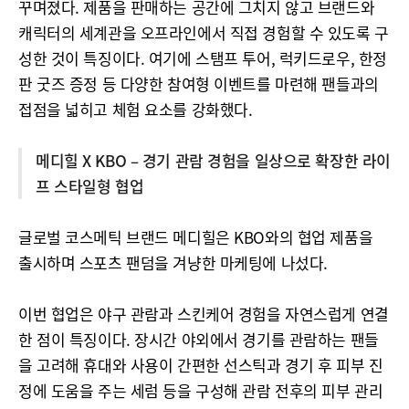
꾸며졌다. 제품을 판매하는 공간에 그치지 않고 브랜드와
캐릭터의 세계관을 오프라인에서 직접 경험할 수 있도록 구
성한 것이 특징이다. 여기에 스탬프 투어, 럭키드로우, 한정
판 굿즈 증정 등 다양한 참여형 이벤트를 마련해 팬들과의
접점을 넓히고 체험 요소를 강화했다.
메디힐 X KBO – 경기 관람 경험을 일상으로 확장한 라이
프 스타일형 협업
글로벌 코스메틱 브랜드 메디힐은 KBO와의 협업 제품을
출시하며 스포츠 팬덤을 겨냥한 마케팅에 나섰다.
이번 협업은 야구 관람과 스킨케어 경험을 자연스럽게 연결
한 점이 특징이다. 장시간 야외에서 경기를 관람하는 팬들
을 고려해 휴대와 사용이 간편한 선스틱과 경기 후 피부 진
정에 도움을 주는 세럼 등을 구성해 관람 전후의 피부 관리