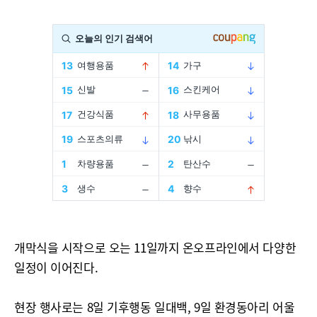
개막식을 시작으로 오는 11일까지 온오프라인에서 다양한
일정이 이어진다.
현장 행사로는 8일 기후행동 일대백, 9일 환경동아리 어울