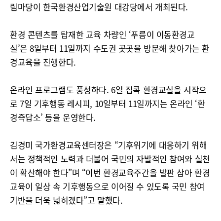
림마당이 한국환경산업기술원 대강당에서 개최된다.
환경 콘텐츠를 탑재한 교육 차량인 ‘푸름이 이동환경교
실’은 8일부터 11일까지 수도권 곳곳을 방문해 찾아가는 환
경교육을 진행한다.
온라인 프로그램도 풍성하다. 6일 집콕 환경교실을 시작으
로 7일 기후행동 레시피, 10일부터 11일까지는 온라인 ‘환
경즉답소’ 등을 운영한다.
김경미 국가환경교육센터장은 “기후위기에 대응하기 위해
서는 정책적인 노력과 더불어 국민의 자발적인 참여와 실천
이 확산해야 한다”며 “이번 환경교육주간을 발판 삼아 환경
교육이 일상 속 기후행동으로 이어질 수 있도록 국민 참여
기반을 더욱 넓히겠다”고 말했다.