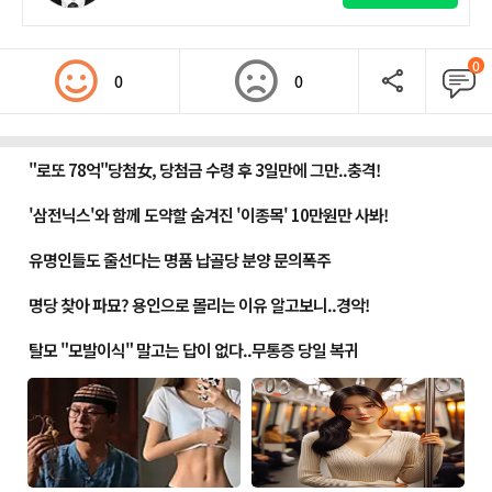
0
0
0