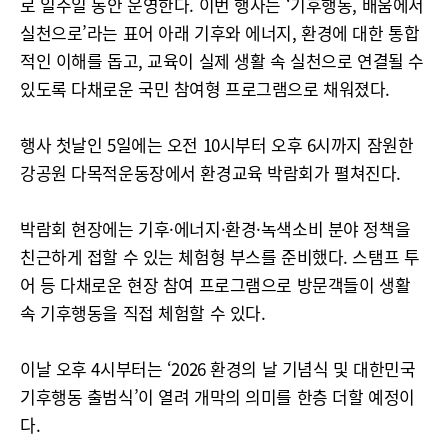
로 일주일 동안 운영한다. 이번 행사는 ‘기후행동, 배움에서
실천으로’라는 표어 아래 기후와 에너지, 환경에 대한 통합
적인 이해를 돕고, 교육이 실제 생활 속 실천으로 연결될 수
있도록 다채로운 국민 참여형 프로그램으로 채워졌다.
행사 첫날인 5일에는 오전 10시부터 오후 6시까지 잠원한
강공원 다목적운동장에서 환경교육 박람회가 펼쳐진다.
박람회 현장에는 기후·에너지·환경·녹색소비 분야 정책을
친근하게 접할 수 있는 체험형 부스를 준비했다. 스탬프 투
어 등 다채로운 현장 참여 프로그램으로 방문객들이 생활
속 기후행동을 직접 체험할 수 있다.
이날 오후 4시부터는 ‘2026 환경의 날 기념식 및 대한민국
기후행동 출범식’이 열려 개막의 의미를 한층 더할 예정이
다.