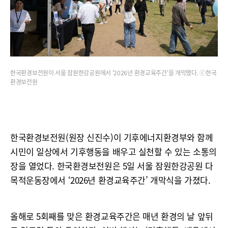
한국환경보전원이 서울 잠원한강공원에서 '2026년 환경교육주간'을 개막했다. ⓒ한국
환경보전원
한국환경보전원(원장 신진수)이 기후에너지환경부와 함께
시민이 일상에서 기후행동을 배우고 실천할 수 있는 소통의
장을 열었다. 한국환경보전원은 5일 서울 잠원한강공원 다
목적운동장에서 ‘2026년 환경교육주간’ 개막식을 가졌다.
올해로 5회째를 맞은 환경교육주간은 매년 환경의 날 앞뒤