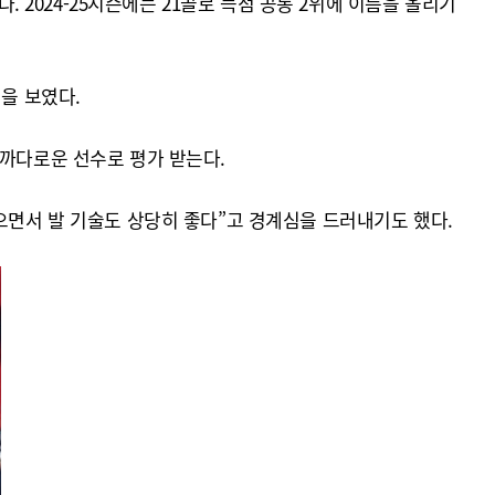
. 2024-25시즌에는 21골로 득점 공동 2위에 이름을 올리기
을 보였다.
 까다로운 선수로 평가 받는다.
으면서 발 기술도 상당히 좋다”고 경계심을 드러내기도 했다.