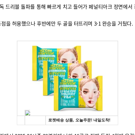
독 드리블 돌파를 통해 빠르게 치고 들어가 페널티아크 정면에서 
동점을 허용했으나 후반에만 두 골을 터뜨리며 3-1 완승을 거뒀다.