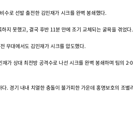
수비수로 선발 출전한 김민재가 시크를 완벽 봉쇄했다.
하지 못했고, 결국 후반 11분 만에 조기 교체되는 굴욕을 겪었다.
 2차전 무대에서도 김민재가 시크를 압도했다.
가 상대 최전방 공격수로 나선 시크를 완벽 봉쇄하며 팀의 2-0
하다. 경기 내내 치열한 충돌이 불가피한 가운데 홍명보호의 조별