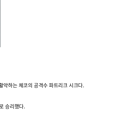
 활약하는 체코의 공격수 파트리크 시크다.
로 승리했다.