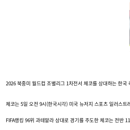
2026 북중미 월드컵 조별리그 1차전서 체코를 상대하는 한
체코는 5일 오전 9시(한국시각) 미국 뉴저지 스포츠 일러스
FIFA랭킹 96위 과테말라 상대로 경기를 주도한 체코는 전반 