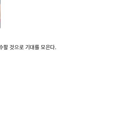
수할 것으로 기대를 모은다.