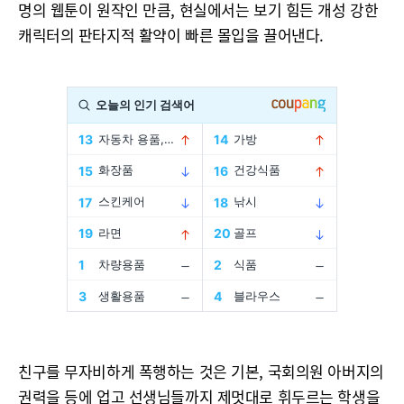
명의 웹툰이 원작인 만큼, 현실에서는 보기 힘든 개성 강한
캐릭터의 판타지적 활약이 빠른 몰입을 끌어낸다.
친구를 무자비하게 폭행하는 것은 기본, 국회의원 아버지의
권력을 등에 업고 선생님들까지 제멋대로 휘두르는 학생을