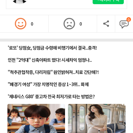
0
0
0