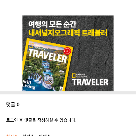
댓글 0
로그인 후 댓글을 작성하실 수 있습니다.