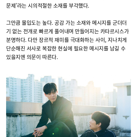
문제’라는 시의적절한 소재를 부각했다.
그만큼 몰입도는 높다. 공감 가는 소재와 메시지를 군더더
기 없는 전개로 빠르게 풀어내며 만들어지는 카타르시스가
분명하다. 다만 장르적 재미를 극대화하는 사이, 지나치게
단순해진 서사로 복잡한 현실에 필요한 메시지를 남길 수
있을지엔 의문이 따른다.